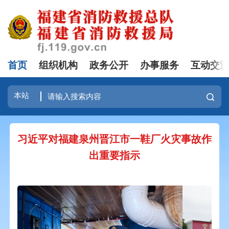
首页
组织机构
政务公开
办事服务
互动交
习近平对福建泉州晋江市一鞋厂火灾事故作
出重要指示