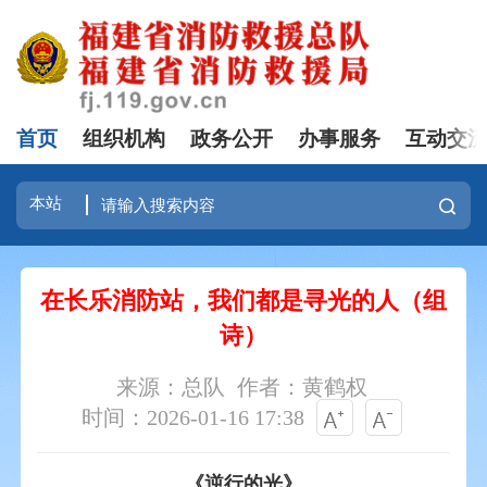
首页
组织机构
政务公开
办事服务
互动交
在长乐消防站，我们都是寻光的人（组
诗）
来源：总队
作者：黄鹤权
时间：2026-01-16 17:38
《逆行的光》