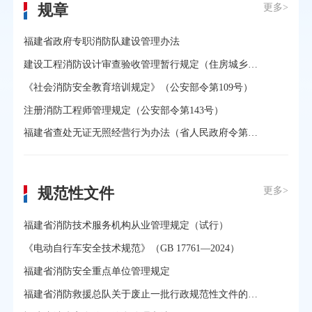
规章
更多>
福建省政府专职消防队建设管理办法
建设工程消防设计审查验收管理暂行规定（住房城乡建设部令第51号）
《社会消防安全教育培训规定》（公安部令第109号）
注册消防工程师管理规定（公安部令第143号）
福建省查处无证无照经营行为办法（省人民政府令第137号）
规范性文件
更多>
福建省消防技术服务机构从业管理规定（试行）
《电动自行车安全技术规范》（GB 17761—2024）
福建省消防安全重点单位管理规定
福建省消防救援总队关于废止一批行政规范性文件的通告