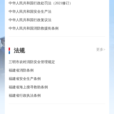
中华人民共和国行政处罚法（2021修订）
中华人民共和国安全生产法
中华人民共和国行政复议法
中华人民共和国消防救援衔条例
法规
更多>
三明市农村消防安全管理规定
福建省消防条例
福建省安全生产条例
福建省海上搜寻救助条例
福建省行政执法条例