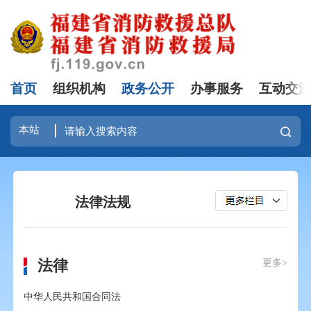
首页
组织机构
政务公开
办事服务
互动交
法律法规
法律
更多>
中华人民共和国合同法