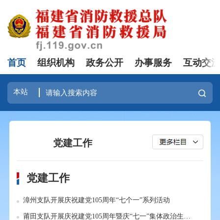
首页
组织机构
政务公开
办事服务
互动交
党建工作
党建工作
漳州支队开展庆祝建党105周年“七个一”系列活动
莆田支队开展庆祝建党105周年暨庆“七一”集体政治生日活动