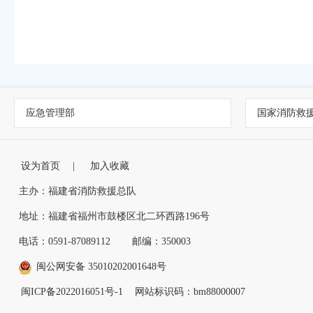
应急管理部
国家消防救
设为首页
|
加入收藏
主办：福建省消防救援总队
地址：福建省福州市鼓楼区北二环西路196号
电话：0591-87089112
邮编：350003
闽公网安备 35010202001648号
闽ICP备2022016051号-1
网站标识码：bm88000007