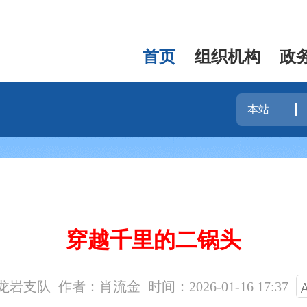
首页
组织机构
政
穿越千里的二锅头
龙岩支队
作者：肖流金
时间：2026-01-16 17:37