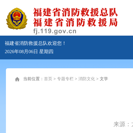
福建省消防救援总队欢迎您！
2026年08月06日
星期四
当前位置：
首页
>
专题专栏
>
消防文化
>
文学
来源：