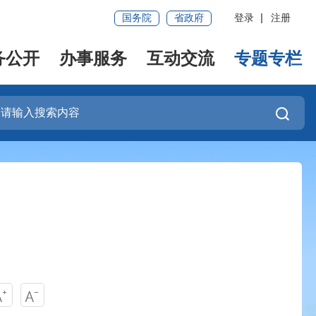
国务院
省政府
登录
注册
务公开
办事服务
互动交流
专题专栏