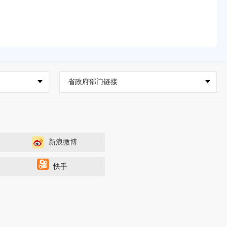
省政府部门链接
新浪微博
快手