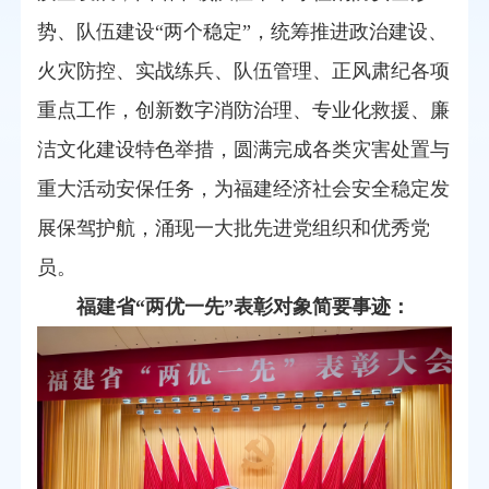
势、队伍建设“两个稳定”，统筹推进政治建设、
火灾防控、实战练兵、队伍管理、正风肃纪各项
重点工作，创新数字消防治理、专业化救援、廉
洁文化建设特色举措，圆满完成各类灾害处置与
重大活动安保任务，为福建经济社会安全稳定发
展保驾护航，涌现一大批先进党组织和优秀党
员。
福建省“两优一先”表彰对象简要事迹：