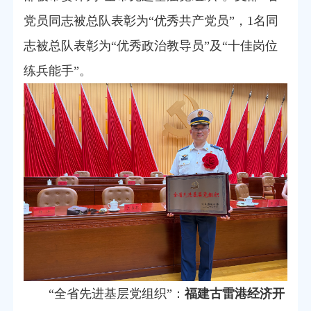
党员同志被总队表彰为“优秀共产党员”，1名同
志被总队表彰为“优秀政治教导员”及“十佳岗位
练兵能手”。
“全省先进基层党组织”：
福建古雷港经济开