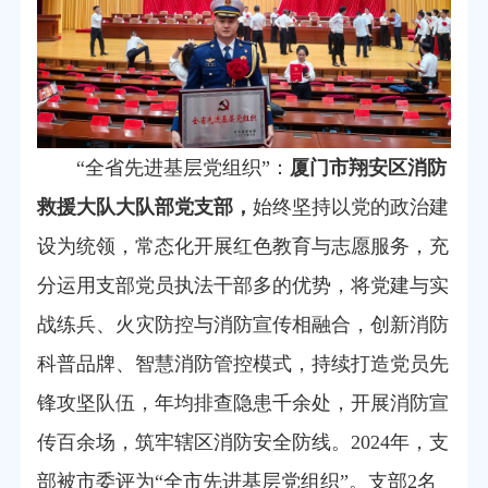
“全省先进基层党组织”：
厦门市翔安区消防
救援大队大队部党支部，
始终坚持以党的政治建
设为统领，常态化开展红色教育与志愿服务，充
分运用支部党员执法干部多的优势，将党建与实
战练兵、火灾防控与消防宣传相融合，创新消防
科普品牌、智慧消防管控模式，持续打造党员先
锋攻坚队伍，年均排查隐患千余处，开展消防宣
传百余场，筑牢辖区消防安全防线。2024年，支
部被市委评为“全市先进基层党组织”。支部2名