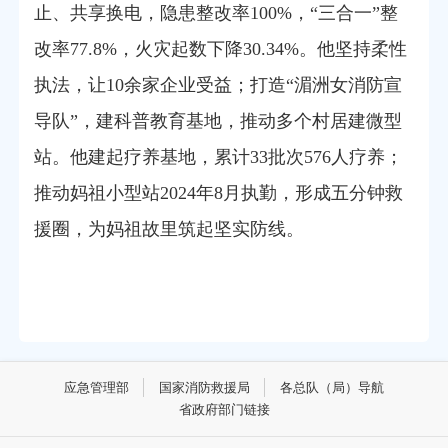
止、共享换电，隐患整改率100%，“三合一”整
改率77.8%，火灾起数下降30.34%。他坚持柔性
执法，让10余家企业受益；打造“湄洲女消防宣
导队”，建科普教育基地，推动多个村居建微型
站。他建起疗养基地，累计33批次576人疗养；
推动妈祖小型站2024年8月执勤，形成五分钟救
援圈，为妈祖故里筑起坚实防线。
应急管理部
国家消防救援局
各总队（局）导航
省政府部门链接