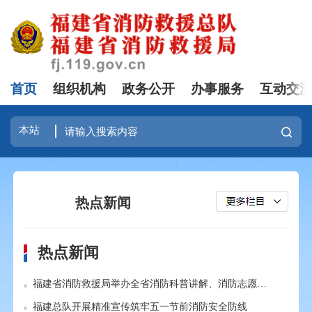
首页
组织机构
政务公开
办事服务
互动交
热点新闻
热点新闻
福建省消防救援局举办全省消防科普讲解、消防志愿服务项目和消防科学实验展演汇演三项大赛
福建总队开展精准宣传筑牢五一节前消防安全防线