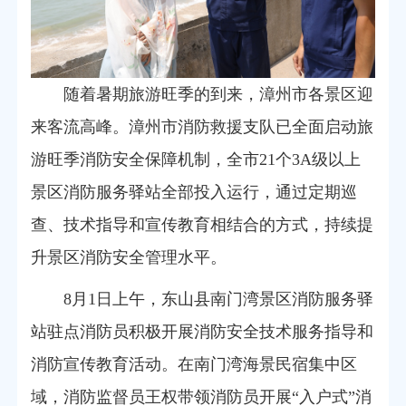
随着暑期旅游旺季的到来，漳州市各景区迎
来客流高峰。
漳州
市消防救援
支队已全面启动旅
游旺季消防安全保障机制，全市21个3A级以上
景区消防服务驿站全部投入运行，通过定期巡
查、技术指导和宣传教育相结合的方式，持续提
升景区消防安全管理水平。
8月1日上午，东山县南门湾景区消防服务驿
站驻点消防员积极开展消防安全技术服务指导和
消防宣传教育活动。
在南门湾海景民宿集中区
域，消防监督员王权带领消防员开展“入户式”消