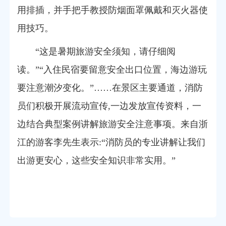
用排插，并手把手教授防烟面罩佩戴和灭火器使
用技巧。
“这是暑期旅游安全须知，请仔细阅
读。”“入住民宿要留意安全出口位置，海边游玩
要注意潮汐变化。”……在景区主要通道，消防
员们积极开展流动宣传,一边发放宣传资料，一
边结合典型案例讲解旅游安全注意事项。来自浙
江的游客李先生表示:“消防员的专业讲解让我们
出游更安心，这些安全知识非常实用。”