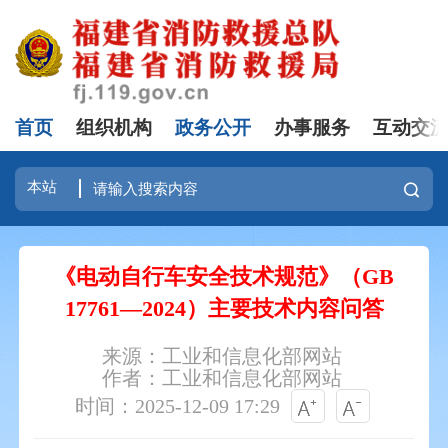
首页
组织机构
政务公开
办事服务
互动交
《电动自行车安全技术规范》（GB
17761—2024）主要技术内容问答
来源：工业和信息化部网站
作者：工业和信息化部网站
时间：2025-12-09 17:29