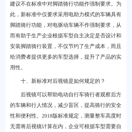
建议不在标准中对脚踏骑行功能作强制要求。为
此，新标准中仅要求采用电助力模式的车辆具有
脚踏骑行功能，对电驱动车辆不作强制要求，从
而有助于生产企业根据车型自主决定是否设计和
安装脚踏骑行装置，不仅节约了生产成本，而且
给消费者提供更多的车型选择，提升了产品的实
用性。
十、新标准对后视镜是如何规定的？
后视镜可以帮助电动自行车骑行者观察后方
的车辆和行人情况，减少盲区，提高骑行的安全
性和便利性。2018版标准规定，测量整车高度时
无需将后视镜计算在内，企业可根据车型需要自