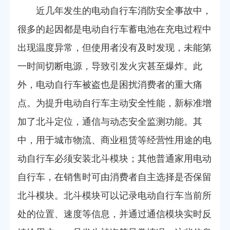
近几年发生的电动自行车消防安全事故中，
很多的起因都是电动自行车蓄电池在充电过程中
出现温度异常，但使用者没有及时发现，未能第
一时间切断电源，导致引发火灾甚至爆炸。此
外，电动自行车被盗也是困扰消费者的重大痛
点。为提升电动自行车主动安全性能，新标准增
加了北斗定位，通信与动态安全监测功能。其
中，用于城市物流、商业租赁等经营性用途的电
动自行车必须安装北斗模块；其他普通家用电动
自行车，在销售时可由消费者自主选择是否保留
北斗模块。北斗模块可以记录电动自行车当前所
处的位置、速度等信息，并通过通信模块实时反