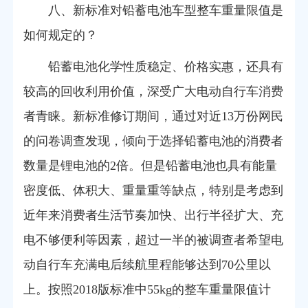
八、新标准对铅蓄电池车型整车重量限值是
如何规定的？
铅蓄电池化学性质稳定、价格实惠，还具有
较高的回收利用价值，深受广大电动自行车消费
者青睐。新标准修订期间，通过对近13万份网民
的问卷调查发现，倾向于选择铅蓄电池的消费者
数量是锂电池的2倍。但是铅蓄电池也具有能量
密度低、体积大、重量重等缺点，特别是考虑到
近年来消费者生活节奏加快、出行半径扩大、充
电不够便利等因素，超过一半的被调查者希望电
动自行车充满电后续航里程能够达到70公里以
上。按照2018版标准中55kg的整车重量限值计