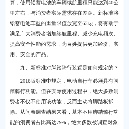
算，使用铅蓄电池的车辆续航里程只能达到40公
里左右，与消费者实际需求存在差距。新标准将
铅蓄电池车型的重量限值放宽至63kg，将有助于
满足广大消费者增加续航里程、减少充电频次、
提高安全性能的需求，为百姓提供更加经济、实
用、安全的产品。
九、新标准对脚踏骑行装置是如何规定的？
2018版标准中规定，电动自行车必须具有脚
踏骑行功能。但在实际使用过程中，绝大多数消
费者不仅不使用该功能，反而主动将脚踏板拆
除。从问卷调查结果来看，基本不用脚踏骑行功
能的消费者占比高达79%，绝大多数被调查对象