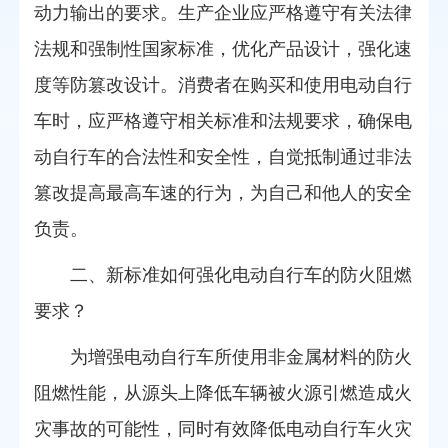
动力输出的要求。生产企业应严格遵守有关法律
法规和强制性国家标准，优化产品设计，强化速
度等防篡改设计。消费者在购买和使用电动自行
车时，应严格遵守相关标准和法规要求，确保电
动自行车的合法性和安全性，自觉抵制通过非法
篡改提高最高车速的行为，为自己和他人的安全
负责。
二、新标准如何强化电动自行车的防火阻燃
要求？
为增强电动自行车所使用非金属材料的防火
阻燃性能，从源头上降低车辆被火源引燃造成火
灾事故的可能性，同时有效降低电动自行车火灾