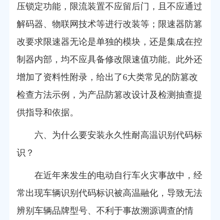
压锁定功能，限流装置不应留后门，且不应通过
解码器、物联网技术等进行改装等；限速器防篡
改要求限速器无论是单独的模块，还是集成在控
制器内部，均不应具备修改限速值功能。此外还
增加了资料性附录，给出了6大类常见的防篡改
检查方法示例，为产品防篡改设计及检测抽查提
供指导和依据。
六、为什么要安装永久性耐高温识别代码标
识？
在近年来发生的电动自行车火灾事故中，经
常出现车辆识别代码标识被高温融化，导致无法
辨别车辆品牌型号、不利于事故溯源调查的情