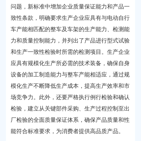
问题，新标准中增加企业质量保证能力和产品一
致性条款，明确要求生产企业应具有与电动自行
车产能相匹配的整车及车架的生产能力、检测能
力和质量控制能力，并列出了产品进行型式试验
和生产一致性检验时所需的检测项目。生产企业
应具有规模化生产所必需的技术装备，确保自身
设备的加工制造能力与整车产能相适应，通过规
模化生产不断降低生产成本，提高生产效率和市
场竞争力。此外，还要严格执行例行检验和确认
检验，建立从关键部件采购、生产过程控制至出
厂检验的全面质量保证体系，确保产品质量和性
能符合标准要求，为消费者提供高品质产品。