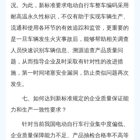
况。为此，新标准要求电动自行车整车编码采用
耐高温永久性标识，不仅有助于实现车辆生产、
流通和使用各环节的有效追踪和监管，更重要的
是一旦车辆发生火灾事故后，能够帮助相关调查
人员快速识别车辆信息、溯源追查产品质量问
题，从而指导企业及时采取有针对性的改进措
施，第一时间堵塞安全漏洞，防止类似问题再次
发生。
七、如何达到新标准规定的企业质量保证能
力和生产一致性要求？
针对当前我国电动自行车行业集中度偏低、
企业质量保障能力不足、产品抽检合格率不高等