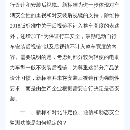
行设计和安装后视镜。新标准为进一步体现对车
辆安全性的重视和对安装后视镜的支持，除维持
2018版标准中关于后视镜不计入整车高度的表述
外，还增加了“为保证行车安全，鼓励电动自行
车安装后视镜”以及后视镜不计入整车宽度的内
容。需要说明的是，考虑到部分较为轻便的电助
力车型一般不安装后视镜，为尊重这部分产品的
设计习惯，新标准并未将安装后视镜作为强制性
要求，而是由生产企业根据需要自行决定是否安
装。
十一、新标准对北斗定位、通信和动态安全
监测功能是如何规定的？