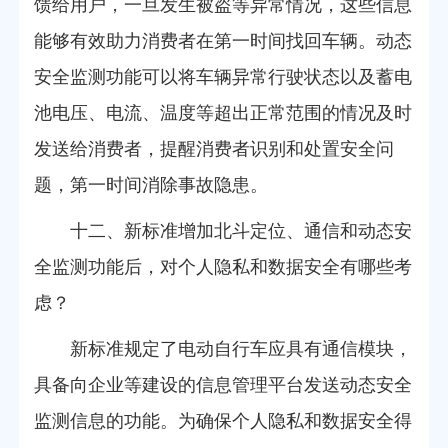
馈给用户，一旦发生被盗等异常情况，这些信息
能够有效助力消费者在第一时间找回车辆。动态
安全监测功能可以将车辆异常行驶状态以及蓄电
池电压、电流、温度等超出正常范围的情况及时
发送给消费者，提醒消费者识别和处置安全问
题，第一时间消除事故隐患。
十二、新标准增加北斗定位、通信和动态安
全监测功能后，对个人隐私和数据安全有哪些考
虑？
新标准规定了电动自行车应具有通信模块，
具备向企业等建设的信息管理平台发送动态安全
监测信息的功能。为确保个人隐私和数据安全得