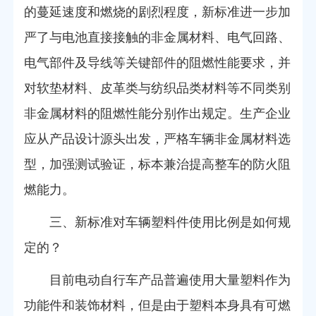
的蔓延速度和燃烧的剧烈程度，新标准进一步加
严了与电池直接接触的非金属材料、电气回路、
电气部件及导线等关键部件的阻燃性能要求，并
对软垫材料、皮革类与纺织品类材料等不同类别
非金属材料的阻燃性能分别作出规定。生产企业
应从产品设计源头出发，严格车辆非金属材料选
型，加强测试验证，标本兼治提高整车的防火阻
燃能力。
三、新标准对车辆塑料件使用比例是如何规
定的？
目前电动自行车产品普遍使用大量塑料作为
功能件和装饰材料，但是由于塑料本身具有可燃