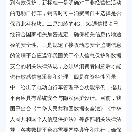
到有效保护，新标准一是明确对于非经营性活动
的电动自行车，销售时可由消费者自主选择是否
保留北斗模块。二是加装的4G、5G通信模块已
经符合国家相关加密规定，确保相关信息传输途
径的安全性。三是规定了接收动态安全监测信息
的管理平台应遵守我国关于个人信息保护和数据
安全的相关法律法规，必须经消费者同意后才能
进行敏感信息采集和处理。四是在资料性附录
中，给出了电动自行车管理平台功能示例，指出
平台应具有系统安全与隐私保护设计。目前，我
国已出台《中华人民共和国数据安全法》《中华
人民共和国个人信息保护法》等多部相关法律法
规，各类数据平台都需要严格遵守和执行，确保