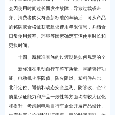
会因使用时间过长而发生故障，导致过载或击
穿。消费者购买符合新标准的车辆后，可从产品
的铭牌或合格证获取建议使用年限信息，并结合
日常使用频率、环境等因素确定车辆使用时长和
更换时间。
十四、新标准实施的过渡期是如何规定的？
新标准在电动自行车整车质量、脚踏骑行功
能、电动机功率限值、防火阻燃、塑料件占比、
北斗定位、通信和动态安全监测、防篡改、企业
质量保证能力和产品一致性等方面均有较大优化
和提升。考虑到电动自行车企业开展产品设计、