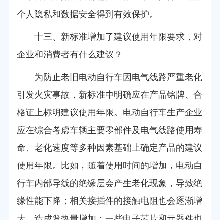
个人隐私和数据安全得到有效保护。
十三、新标准增加了建议使用年限要求，对
企业和消费者有什么建议？
为防止老旧电动自行车因电气线路严重老化
引发火灾事故，新标准中明确应在产品铭牌、合
格证上标明建议使用年限。电动自行车生产企业
应在综合考虑车辆主要零部件及电气线路使用寿
命、老化速度等多种因素基础上确定产品的建议
使用年限。比如，随着使用时间的增加，电动自
行车内部导线的绝缘层会产生老化现象，导致绝
缘性能下降；相关接插件的接触电阻也会逐渐增
大，造成发热量增加；一些电子芯片和元器件也