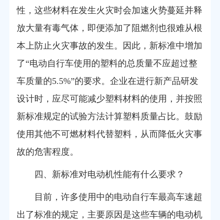
性，这些材料在发生火灾时会加速火势蔓延并释
放大量有毒气体，即便添加了阻燃剂也很难从根
本上防止火灾事故的发生。因此，新标准中增加
了“电动自行车使用的塑料的总质量不应超过整
车质量的5.5%”的要求。企业在进行新产品研发
设计时，应尽可能减少塑料材料的使用，并按照
新标准规定的试验方法计算塑料质量占比。鼓励
使用其他不可燃材料代替塑料，从而降低火灾事
故的危害程度。
四、新标准对电动机性能有什么要求？
目前，许多使用中的电动自行车最高车速超
出了标准的规定，主要原因是这些车辆的电动机