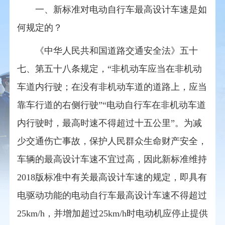
一、新标准对电动自行车最高设计车速是如
何规定的？
‌《中华人民共和国道路交通安全法》五十
七、第五十八条规定，“非机动车应当在非机动
车道内行驶；在没有非机动车道的道路上，应当
靠车行道的右侧行驶”“电动自行车在非机动车道
内行驶时，最高时速不得超过十五公里”。为减
少交通伤亡事故，保护人民群众生命财产安全，
车辆的最高设计车速不宜过高，因此新标准维持
2018版标准中有关最高设计车速的规定，即具有
电驱动功能的电动自行车最高设计车速不得超过
25km/h，并增加超过25km/h时电动机应停止提供