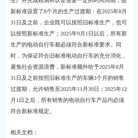
生产并完成检测和认证需要一定的时间周期，故
新标准设置了8个月的生产过渡期：在2025年8月
31日及之前，企业既可以按照旧标准生产，也可
以按照新标准生产；2025年9月1日以后，所有新
生产的电动自行车都必须符合新标准要求。同
时，为保证符合旧标准电动自行车的充分消化，
避免社会资源浪费，新标准额外给予2025年8月
31日及之前按照旧标准生产的车辆3个月的销售
过渡期，允许销售至2025年11月30日；2025年12
月1日之后，所有销售的电动自行车产品均必须
符合新标准规定。
相关文档：