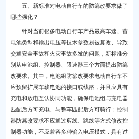
五、新标准对电动自行车的防篡改要求做了
哪些强化？
针对当前很多电动自行车产品最高车速、蓄
电池类型和输出电压等技术参数易被篡改、导致
交通安全事故和火灾事故多发的问题，新标准分
别从电池组、控制器、限速器三个方面提出防篡
改要求。其中，电池组防篡改要求电动自行车不
应预留扩展车载电池的接口或线路，并且应具有
充电和放电互认协同功能，确保电池组与充电器
匹配后方可充电、与整车匹配后方可骑行；控制
器防篡改要求不应通过剪线、跳线等方式修改控
制器功能，不应兼容多种输入电压模式，具有过