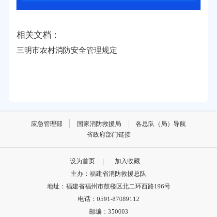
相关文档：
三明市农村消防安全管理规定
应急管理部
国家消防救援局
各总队（局）导航
省政府部门链接
设为首页
|
加入收藏
主办：福建省消防救援总队
地址：福建省福州市鼓楼区北二环西路196号
电话：0591-87089112
邮编：350003