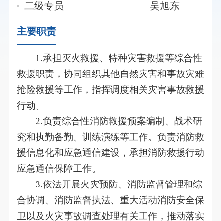
二级专员
吴旭东
主要职责
1.承担灭火救援、特种灾害救援等综合性
救援职责，协同组织其他自然灾害和事故灾难
抢险救援等工作，指挥调度相关灾害事故救援
行动。
2.负责综合性消防救援预案编制、战术研
究和执勤备勤、训练演练等工作。负责消防救
援信息化和应急通信建设，承担消防救援行动
应急通信保障工作。
3.依法开展火灾预防、消防监督管理和综
合协调、消防监督执法、重大活动消防安全保
卫以及火灾事故调查处理有关工作，推动落实