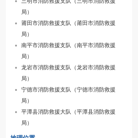
三明市消防救援支队（三明市消防救援
局）
莆田市消防救援支队（莆田市消防救援
局）
南平市消防救援支队（南平市消防救援
局）
龙岩市消防救援支队（龙岩市消防救援
局）
宁德市消防救援支队（宁德市消防救援
局）
平潭县消防救援大队（平潭县消防救援
局）
地理位置