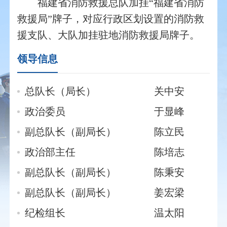
福建省消防救援总队加挂“福建省消防
救援局”牌子，对应行政区划设置的消防救
援支队、大队加挂驻地消防救援局牌子。
领导信息
总队长（局长）
关中安
政治委员
于显峰
副总队长（副局长）
陈立民
政治部主任
陈培志
副总队长（副局长）
陈秉安
副总队长（副局长）
姜宏梁
纪检组长
温太阳