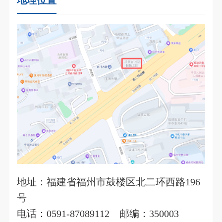
地址：福建省福州市鼓楼区北二环西路196
号
电话：0591-87089112
邮编：350003