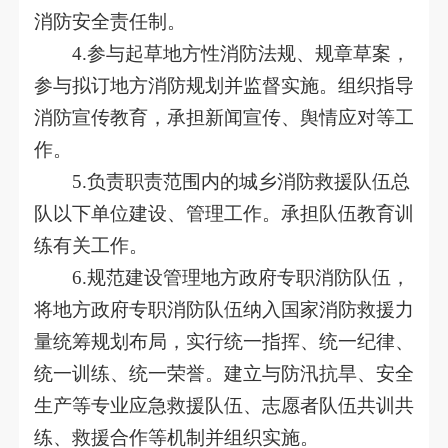
消防安全责任制。
4.参与起草地方性消防法规、规章草案，
参与拟订地方消防规划并监督实施。组织指导
消防宣传教育，承担新闻宣传、舆情应对等工
作。
5.负责职责范围内的城乡消防救援队伍总
队以下单位建设、管理工作。承担队伍教育训
练有关工作。
6.规范建设管理地方政府专职消防队伍，
将地方政府专职消防队伍纳入国家消防救援力
量统筹规划布局，实行统一指挥、统一纪律、
统一训练、统一荣誉。建立与防汛抗旱、安全
生产等专业应急救援队伍、志愿者队伍共训共
练、救援合作等机制并组织实施。