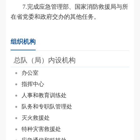
7.完成应急管理部、国家消防救援局与所
在省党委和政府交办的其他任务。
组织机构
总队（局）内设机构
办公室
指挥中心
人事和教育训练处
队务和专职队管理处
灭火救援处
特种灾害救援处