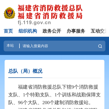
首页
组织机构
政务公开
办事服务
互动交
总队（局）概况
福建省消防救援总队下辖9个消防救援
支队、1个特勤支队、1个训练和战勤保障支
队、96个大队、200个建制消防救援站。