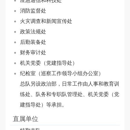
应急通信和科技处
消防监督处
火灾调查和新闻宣传处
政策法规处
后勤装备处
财务审计处
机关党委（党建指导处）
纪检室（巡察工作领导小组办公室）
总队另设政治部，日常工作由人事和教育训
练处、队务和专职队管理处、机关党委（党
建指导处）等承担。
直属单位