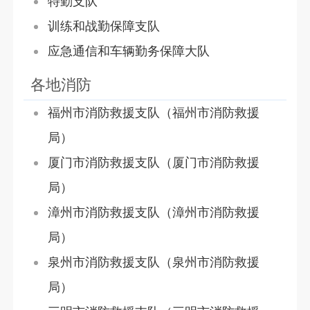
特勤支队
训练和战勤保障支队
应急通信和车辆勤务保障大队
各地消防
福州市消防救援支队（福州市消防救援
局）
厦门市消防救援支队（厦门市消防救援
局）
漳州市消防救援支队（漳州市消防救援
局）
泉州市消防救援支队（泉州市消防救援
局）