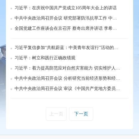
习近平：在庆祝中国共产党成立105周年大会上的讲话
中共中央政治局召开会议 研究部署防汛抗旱工作 中共中央总书记习近平主持会议
全国党建工作座谈会在京召开 蔡奇出席并讲话 李希出席
习近平复信参加“共航蔚蓝：中美青年友谊行”活动的两国学生
习近平：树立和践行正确政绩观
习近平：着力提高防范应对自然灾害能力 切实维护人民群众生命财产安全
中共中央政治局召开会议 分析研究当前经济形势和经济工作 习近平主持会议
中共中央政治局召开会议 审议《中国共产党地方委员会工作条例》 中共中央总书记习近平主持会议
上一页
下一页