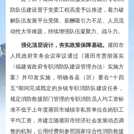
防队伍建设置于党委工程高度予以推进，着力破
解队伍发展平台受限、薪酬吸引力不足、人员流
动性大等难题，持续增强队伍凝聚力、战斗力。
强化顶层设计，夯实政策保障基础。
莆田市
人民政府常务会议审议通过《莆田市贯彻落实
〈福建省政府专职消防队建设管理办法〉实施方
案》并印发实施，明确各县（区）要在“十四
五”期间完成既定的乡镇专职消防队建设任务，
规定消防救援部门管理的专职消防员人均工资标
准不低于上年度莆田市城镇非私营单位在岗职工
平均工资，并建立随莆田市经济社会发展动态调
整的机制，公用经费则参照国家综合性消防救援