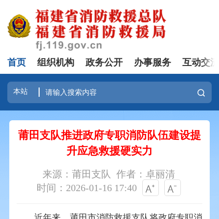
首页
组织机构
政务公开
办事服务
互动交
莆田支队推进政府专职消防队伍建设提
升应急救援硬实力
来源：莆田支队
作者：卓丽清
时间：2026-01-16 17:40
近年来，莆田市消防救援支队将政府专职消