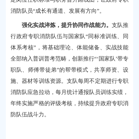
消防队员“成长有通道、发展有方向”。
强化实战淬炼，提升协同作战能力。
支队推
行政府专职消防队伍与国家队“同标准训练、同
体系考核”，将基础理论、体能储备、实战技能
全部纳入普训普考范畴，创新推行“‘国家队’带专
职队、师傅带徒弟”的帮带模式，共享师资、设
施、器材等训练资源。支队每周不定期进行专职
消防队应急拉动，每月统计通报队员训练实绩，
年终实施严格的评级考核，持续提升政府专职消
防队伍战斗力。