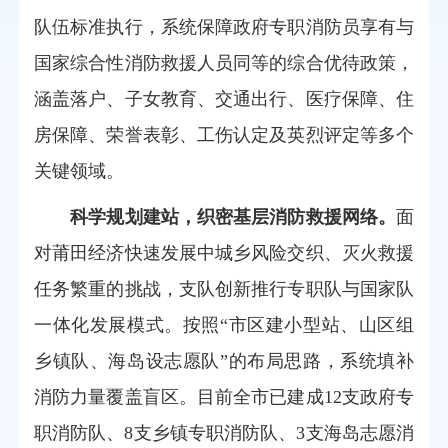
队伍标准执行，系统保障政府专职消防员享有与
国家综合性消防救援人员同等的综合优待政策，
涵盖落户、子女教育、交通出行、医疗保障、住
房保障、荣誉表彰、工伤认定及英烈评定等多个
关键领域。
科学规划建站，织密基层消防救援网络。
面
对莆田经济快速发展中城乡风险交织、灭火救援
任务繁重的挑战，支队创新推行专职队与国家队
一体化发展模式。按照“市区建小型站、山区组
乡镇队、海岛设志愿队”的布局思路，系统填补
消防力量覆盖盲区。目前全市已建成12支政府专
职消防队、8支乡镇专职消防队、3支海岛志愿消