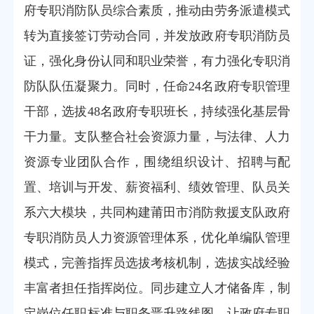
府专职消防队员综合素质，推动由劳务派遣模式
转为直接签订劳动合同，并发放政府专职消防员
证，强化身份认同和职业荣誉，有力强化专职消
防队队伍凝聚力。同时，任命24名政府专职管理
干部，选拔48名政府专职班长，持续强化基层骨
干力量。支队整合社会资源力量，与法律、人力
资源专业团队合作，围绕组织设计、招聘与配
置、培训与开发、薪资福利、绩效管理、队员关
系六大模块，共同构建莆田市消防救援支队政府
专职消防员人力资源管理体系，优化单编队管理
模式，完善指挥员选拔考核机制，选拔实战经验
丰富者担任指挥岗位。同步建立人才储备库，制
定岗位任职标准与职务晋升路线图，让政府专职