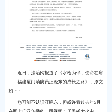
近日，法治网报道了《水枪为伴，使命在肩
——福建厦门消防员汪晓东的成长之路》，原文
如下：
您可能不认识汪晓东，但或许看过去年5月
在网上广泛传播的一段视频：居民楼大火中，一