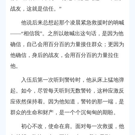
战友，这就是信任。”
他说后来总想起那个凌晨紧急救援时的呐喊
——“相信我”。之所以敢喊出这句话，是因为他
确信，自己会用百分百的力量接住群众；更因为
他确信，身后的战友，会用百分百的力量拉住
他。
入伍后第一次听到警铃时，他从床上猛地弹
起。如今，尽管每天听到无数警铃，这种应激反
应依然保持着。因为他知道，警铃的那一端，是
群众的生命和财产，是一个个沉甸甸的期盼。
初心不改，使命在肩。面对每一次救援，他