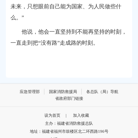
未来，只想眼前自己能为国家、为人民做些什
么。”
他说，他会一直坚持到不能再坚持的时刻，
一直走到把“没有路”走成路的时刻。
应急管理部
国家消防救援局
各总队（局）导航
省政府部门链接
设为首页
|
加入收藏
主办：福建省消防救援总队
地址：福建省福州市鼓楼区北二环西路196号