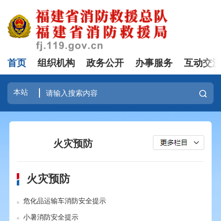
首页
组织机构
政务公开
办事服务
互动交
火灾预防
火灾预防
危化品运输车消防安全提示
小暑消防安全提示