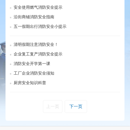
安全使用燃气消防安全提示
沿街商铺消防安全指南
五一假期出行消防安全小提示
清明假期注意消防安全！
企业复工复产消防安全提示
消防安全开学第一课
工厂企业消防安全须知
厨房安全知识科普
上一页
下一页