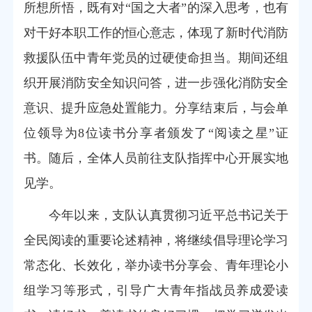
所想所悟，既有对“国之大者”的深入思考，也有
对干好本职工作的恒心意志，体现了新时代消防
救援队伍中青年党员的过硬使命担当。期间还组
织开展消防安全知识问答，进一步强化消防安全
意识、提升应急处置能力。分享结束后，与会单
位领导为8位读书分享者颁发了“阅读之星”证
书。随后，全体人员前往支队指挥中心开展实地
见学。
今年以来，支队认真贯彻习近平总书记关于
全民阅读的重要论述精神，将继续倡导理论学习
常态化、长效化，举办读书分享会、青年理论小
组学习等形式，引导广大青年指战员养成爱读