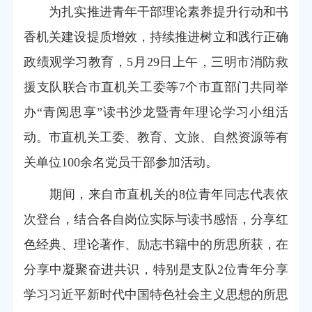
为扎实推进青年干部理论素养提升行动和书
香机关建设提质增效，持续推进树立和践行正确
政绩观学习教育，5月29日上午，三明市消防救
援支队联合市直机关工委等7个市直部门共同举
办“青阅思享”读书沙龙暨青年理论学习小组活
动。市直机关工委、教育、文旅、自然资源等有
关单位100余名党员干部参加活动。
期间，来自市直机关的8位青年同志代表依
次登台，结合各自岗位实际与读书感悟，分享红
色经典、理论著作、励志书籍中的所思所获，在
分享中凝聚奋进共识，特别是支队2位青年分享
学习习近平新时代中国特色社会主义思想的所思