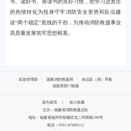
书、读好书、善读书的良好习惯，把学习迸发出
的热情转化为投身守牢消防安全形势和队伍建
设“两个稳定”底线的干劲，为推动消防救援事业
高质量发展筑牢思想根基。
应急管理部
国家消防救援局
各总队（局）导航
省政府部门链接
设为首页
|
加入收藏
主办：福建省消防救援总队
地址：福建省福州市鼓楼区北二环西路196号
电话：0591-87089112