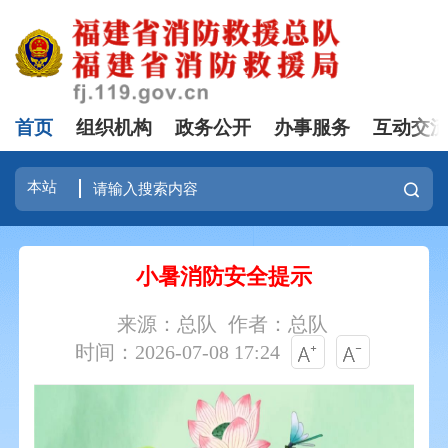
首页
组织机构
政务公开
办事服务
互动交
小暑消防安全提示
来源：总队
作者：总队
时间：2026-07-08 17:24