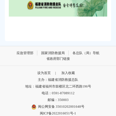
应急管理部
国家消防救援局
各总队（局）导航
省政府部门链接
设为首页
|
加入收藏
主办：福建省消防救援总队
地址：福建省福州市鼓楼区北二环西路196号
电话：0591-87089112
邮编：350003
闽公网安备 35010202001648号
闽ICP备2022016051号-1