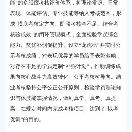
能”的多维度考核评价体系，将理论常识、日常
表现、体能评估、专业技能等纳入考核范围，形
成“摸底考核定方向、阶段考核查不足、结合考
核验成效”的闭环管理模式，全面检验学员综合
能力。奖优补弱促提升。设立“龙虎榜”并实时公
示考核成绩，对表现优异的学员给予表彰激励，
对存在不足的学员定制“补强计划”，推动训练成
果向核心战斗力高效转化。公平考核树导向。结
业考核坚持公平公正公开原则，检验学员理论知
识与体技能掌握情况，做到真学、真考、真提
高，在规定时间内完成考核项目，达到了“以考
促训”的目的。