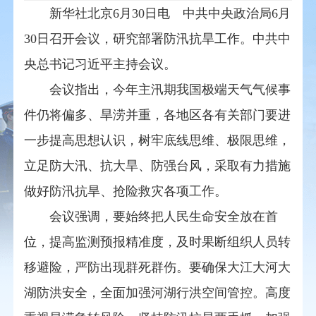
新华社北京6月30日电 中共中央政治局6月
30日召开会议，研究部署防汛抗旱工作。中共中
央总书记习近平主持会议。
会议指出，今年主汛期我国极端天气气候事
件仍将偏多、旱涝并重，各地区各有关部门要进
一步提高思想认识，树牢底线思维、极限思维，
立足防大汛、抗大旱、防强台风，采取有力措施
做好防汛抗旱、抢险救灾各项工作。
会议强调，要始终把人民生命安全放在首
位，提高监测预报精准度，及时果断组织人员转
移避险，严防出现群死群伤。要确保大江大河大
湖防洪安全，全面加强河湖行洪空间管控。高度