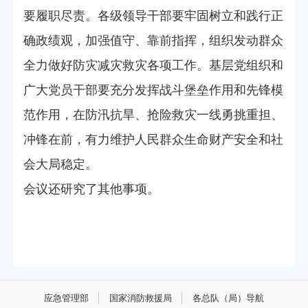
要履职尽责。各级领导干部要牢固树立和践行正
确政绩观，加强值守、靠前指挥，组织发动群众
全力做好防灾减灾救灾各项工作。基层党组织和
广大党员干部要充分发挥战斗堡垒作用和先锋模
范作用，在防汛抗旱、抢险救灾一线勇挑重担、
冲锋在前，有力维护人民群众生命财产安全和社
会大局稳定。
会议还研究了其他事项。
应急管理部
国家消防救援局
各总队（局）导航