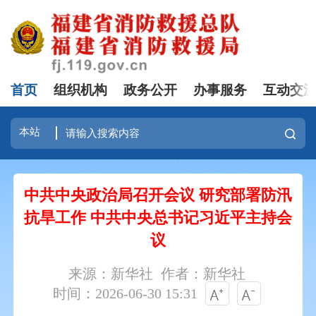
首页
组织机构
政务公开
办事服务
互动交
中共中央政治局召开会议 研究部署防汛
抗旱工作 中共中央总书记习近平主持会
议
来源：新华社
作者：新华社
时间：2026-06-30 15:31