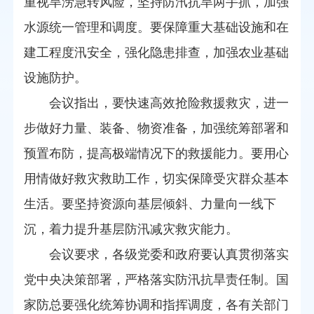
重视旱涝急转风险，坚持防汛抗旱两手抓，加强
水源统一管理和调度。要保障重大基础设施和在
建工程度汛安全，强化隐患排查，加强农业基础
设施防护。
会议指出，要快速高效抢险救援救灾，进一
步做好力量、装备、物资准备，加强统筹部署和
预置布防，提高极端情况下的救援能力。要用心
用情做好救灾救助工作，切实保障受灾群众基本
生活。要坚持资源向基层倾斜、力量向一线下
沉，着力提升基层防汛减灾救灾能力。
会议要求，各级党委和政府要认真贯彻落实
党中央决策部署，严格落实防汛抗旱责任制。国
家防总要强化统筹协调和指挥调度，各有关部门