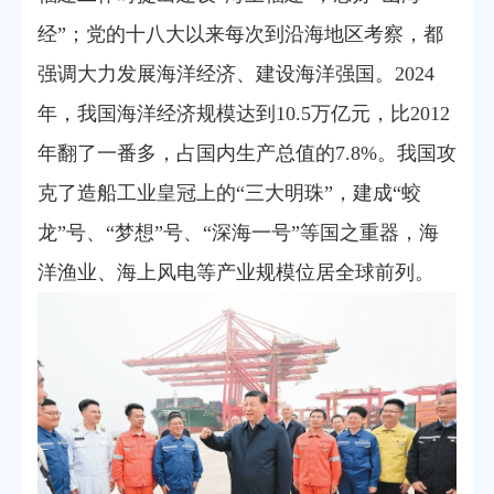
经”；党的十八大以来每次到沿海地区考察，都
强调大力发展海洋经济、建设海洋强国。2024
年，我国海洋经济规模达到10.5万亿元，比2012
年翻了一番多，占国内生产总值的7.8%。我国攻
克了造船工业皇冠上的“三大明珠”，建成“蛟
龙”号、“梦想”号、“深海一号”等国之重器，海
洋渔业、海上风电等产业规模位居全球前列。