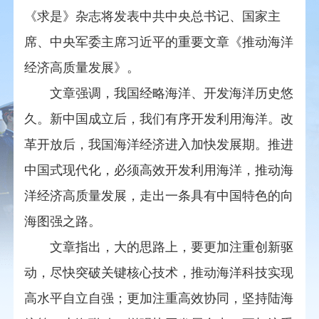
《求是》杂志将发表中共中央总书记、国家主
席、中央军委主席习近平的重要文章《推动海洋
经济高质量发展》。
文章强调，我国经略海洋、开发海洋历史悠
久。新中国成立后，我们有序开发利用海洋。改
革开放后，我国海洋经济进入加快发展期。推进
中国式现代化，必须高效开发利用海洋，推动海
洋经济高质量发展，走出一条具有中国特色的向
海图强之路。
文章指出，大的思路上，要更加注重创新驱
动，尽快突破关键核心技术，推动海洋科技实现
高水平自立自强；更加注重高效协同，坚持陆海