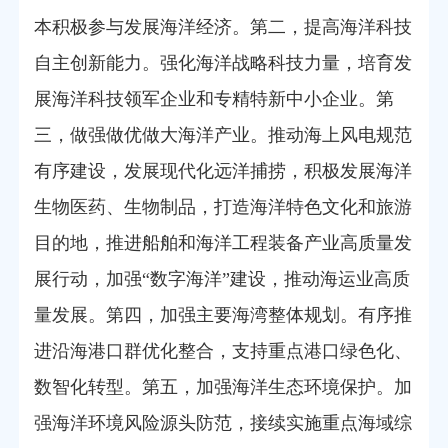
本积极参与发展海洋经济。第二，提高海洋科技
自主创新能力。强化海洋战略科技力量，培育发
展海洋科技领军企业和专精特新中小企业。第
三，做强做优做大海洋产业。推动海上风电规范
有序建设，发展现代化远洋捕捞，积极发展海洋
生物医药、生物制品，打造海洋特色文化和旅游
目的地，推进船舶和海洋工程装备产业高质量发
展行动，加强“数字海洋”建设，推动海运业高质
量发展。第四，加强主要海湾整体规划。有序推
进沿海港口群优化整合，支持重点港口绿色化、
数智化转型。第五，加强海洋生态环境保护。加
强海洋环境风险源头防范，接续实施重点海域综