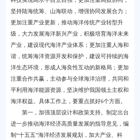
科技实现高水平自立自强；更加注重高效协同，
坚持陆海统筹、山海联动，增强协同发展合力；
更加注重产业更新，推动海洋传统产业转型升
级，大力发展海洋新兴产业，积极培育海洋未来
产业，建设现代海洋产业体系；更加注重人海和
谐，统筹海洋资源开发和保护，建设可持续的海
洋生态环境，形成人海良性互动的新格局；更加
注重合作共赢，主动参与全球海洋治理，共同和
平利用海洋能源资源，坚决维护我国领土主权和
海洋权益。具体工作上，要重点抓好6个方面。
第一，加强顶层设计和政策支持。制定出台
进一步推动海洋经济高质量发展的指导意见，编
制“十五五”海洋经济发展规划，加大产业、科