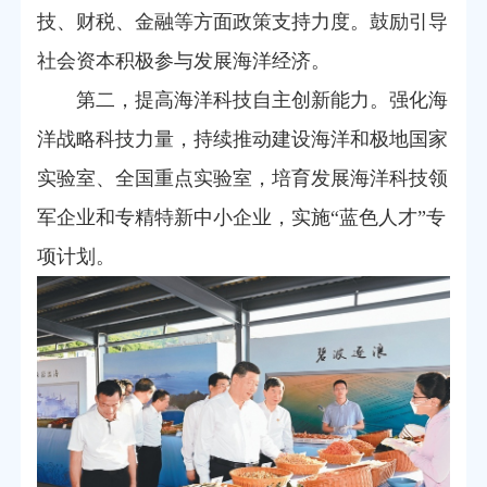
技、财税、金融等方面政策支持力度。鼓励引导
社会资本积极参与发展海洋经济。
第二，提高海洋科技自主创新能力。强化海
洋战略科技力量，持续推动建设海洋和极地国家
实验室、全国重点实验室，培育发展海洋科技领
军企业和专精特新中小企业，实施“蓝色人才”专
项计划。