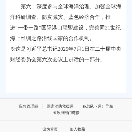
第六，深度参与全球海洋治理。加强全球海
洋科研调查、防灾减灾、蓝色经济合作，推
进“一带一路”国际港口联盟建设，完善同21世纪
海上丝绸之路沿线国家的合作机制。
※这是习近平总书记2025年7月1日在二十届中央
财经委员会第六次会议上讲话的一部分。
应急管理部
国家消防救援局
各总队（局）导航
省政府部门链接
设为首页
|
加入收藏