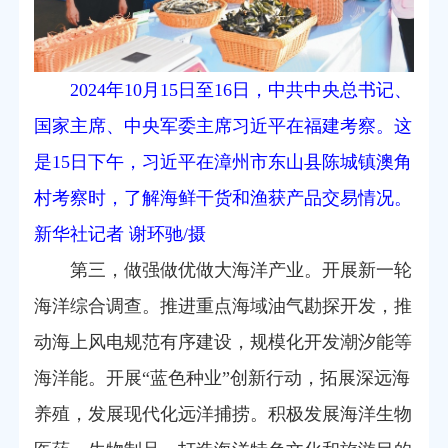
2024年10月15日至16日，中共中央总书记、
国家主席、中央军委主席习近平在福建考察。这
是15日下午，习近平在漳州市东山县陈城镇澳角
村考察时，了解海鲜干货和渔获产品交易情况。
新华社记者 谢环驰/摄
第三，做强做优做大海洋产业。开展新一轮
海洋综合调查。推进重点海域油气勘探开发，推
动海上风电规范有序建设，规模化开发潮汐能等
海洋能。开展“蓝色种业”创新行动，拓展深远海
养殖，发展现代化远洋捕捞。积极发展海洋生物