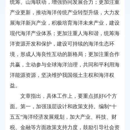
统筹、山海联动，增强协同发展合力；更加注重
产业更新，推动海洋传统产业转型升级，大力发
展海洋新兴产业，积极培育海洋未来产业，建设
现代海洋产业体系；更加注重人海和谐，统筹海
洋资源开发和保护，建设可持续的海洋生态环
境，形成人海良性互动的新格局；更加注重合作
共赢，主动参与全球海洋治理，共同和平利用海
洋能源资源，坚决维护我国领土主权和海洋权
益。
文章指出，具体工作上，要重点抓好6个方
面。第一，加强顶层设计和政策支持。编制“十
五五”海洋经济发展规划，加大产业、科技、财
税、金融等方面政策支持力度，鼓励引导社会资