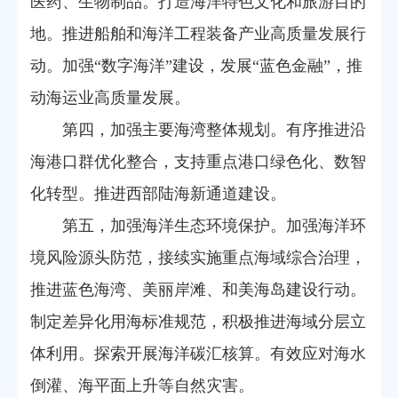
医药、生物制品。打造海洋特色文化和旅游目的
地。推进船舶和海洋工程装备产业高质量发展行
动。加强“数字海洋”建设，发展“蓝色金融”，推
动海运业高质量发展。
第四，加强主要海湾整体规划。有序推进沿
海港口群优化整合，支持重点港口绿色化、数智
化转型。推进西部陆海新通道建设。
第五，加强海洋生态环境保护。加强海洋环
境风险源头防范，接续实施重点海域综合治理，
推进蓝色海湾、美丽岸滩、和美海岛建设行动。
制定差异化用海标准规范，积极推进海域分层立
体利用。探索开展海洋碳汇核算。有效应对海水
倒灌、海平面上升等自然灾害。