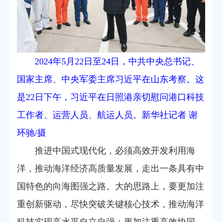
2024年5月22日至24日，中共中央总书记、
国家主席、中央军委主席习近平在山东考察。这
是22日下午，习近平在日照港亲切慰问港口科技
工作者、运营人员、航运人员。新华社记者 谢
环驰/摄
推进中国式现代化，必须高效开发利用海
洋，推动海洋经济高质量发展，走出一条具有中
国特色的向海图强之路。大的思路上，要更加注
重创新驱动，尽快突破关键核心技术，推动海洋