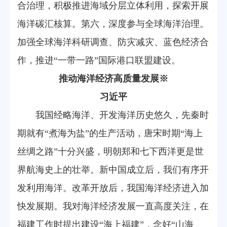
合治理，积极推进海域分层立体利用，探索开展
海洋碳汇核算。第六，深度参与全球海洋治理。
加强全球海洋科研调查、防灾减灾、蓝色经济合
作，推进“一带一路”国际港口联盟建设。
推动海洋经济高质量发展※
习近平
我国经略海洋、开发海洋历史悠久，先秦时
期就有“煮海为盐”的生产活动，唐宋时期“海上
丝绸之路”十分兴盛，明朝郑和七下西洋更是世
界航海史上的壮举。新中国成立后，我们有序开
发利用海洋。改革开放后，我国海洋经济进入加
快发展期。我对海洋经济发展一直高度关注，在
福建工作时提出建设“海上福建”，念好“山海