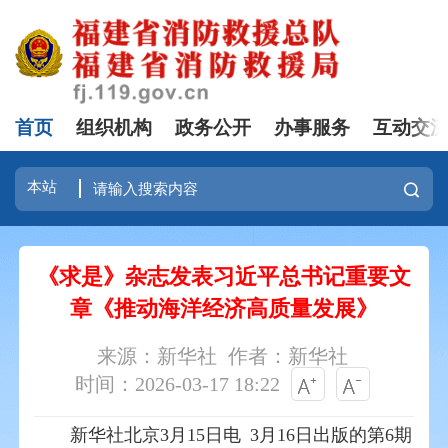
首页
组织机构
政务公开
办事服务
互动交
《求是》杂志发表习近平总书记重要文
章《推动海洋经济高质量发展》
来源：新华社
作者：新华社
时间：2026-03-17 18:22
新华社北京3月15日电 3月16日出版的第6期