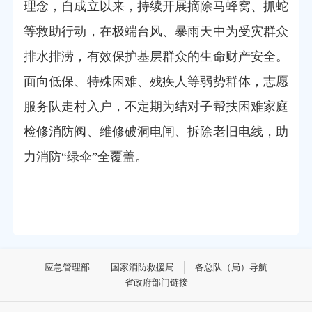
理念，自成立以来，持续开展摘除马蜂窝、抓蛇
等救助行动，在极端台风、暴雨天中为受灾群众
排水排涝，有效保护基层群众的生命财产安全。
面向低保、特殊困难、残疾人等弱势群体，志愿
服务队走村入户，不定期为结对子帮扶困难家庭
检修消防阀、维修破洞电闸、拆除老旧电线，助
力消防“绿伞”全覆盖。
应急管理部
国家消防救援局
各总队（局）导航
省政府部门链接