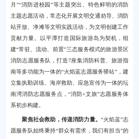
月”“消防进校园”等主题突出、特色鲜明的消防
主题志愿活动，常态化开展文明交通劝导、消防
站开放、净滩等文明实践活动，为文明创建工作
贡献力量。以平潭打造国际旅游岛为契机，组
建“常驻、流动、前置”三态服务模式的旅游景区
消防志愿服务队，打造7座集消防科普、旅游指
南等多功能为一体的“火焰蓝志愿服务驿站”，建
立集执勤训练、海岸救助、应急宣传为一体的坛
南湾消防志愿服务点，“消防+文旅”志愿服务体
系初步构建。
聚焦社会救助，传递消防力量。
“火焰蓝”志
愿服务队始终秉持“群众有需求，我们有担当”的