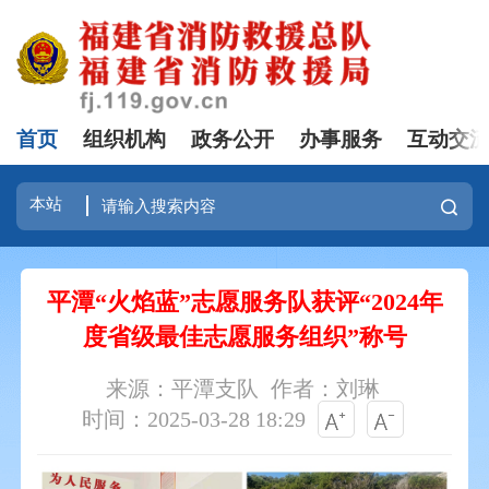
首页
组织机构
政务公开
办事服务
互动交
平潭“火焰蓝”志愿服务队获评“2024年
度省级最佳志愿服务组织”称号
来源：平潭支队
作者：刘琳
时间：2025-03-28 18:29