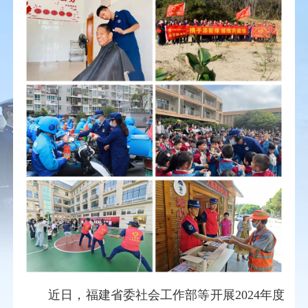
近日，福建省委社会工作部
等
开展2024年度