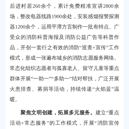
后进村居260余个，累计免费精准宣讲2800余
场，整改电器线路1900余处，安装感烟报警探测
器1200余个，运用平潭方言制作一批有特点、广
受众的消防科普海报及消防公益广告等科普作
品，开创一套行之有效的消防“巡查+宣传”工作
模式，形成一张遍布城乡的消防志愿服务网络。
常态化组织志愿者与孤寡老人、留守儿童等重点
群体开展“一助一”“多助一”结对帮扶，广泛开展
火患排查、募捐等活动，持续传递“火焰蓝”温
暖。
聚焦文明创建，拓展多元服务。
建立“重点
活动+常态服务”的工作模式，开展“消防宣传