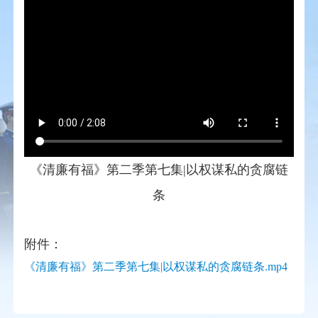
《清廉有福》第二季第七集|以权谋私的贪腐链
条
附件：
《清廉有福》第二季第七集|以权谋私的贪腐链条.mp4