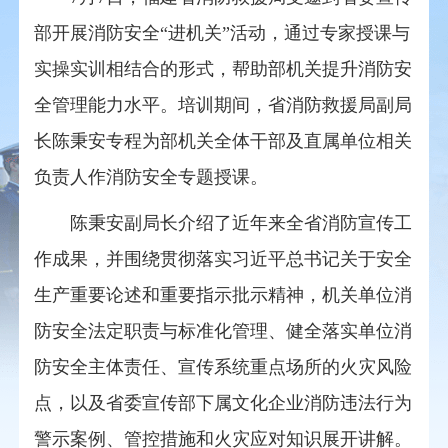
部开展消防安全“进机关”活动，通过专家授课与
实操实训相结合的形式，帮助部机关提升消防安
全管理能力水平。培训期间，省消防救援局副局
长陈秉安专程为部机关全体干部及直属单位相关
负责人作消防安全专题授课。
陈秉安副局长介绍了近年来全省消防宣传工
作成果，并围绕贯彻落实习近平总书记关于安全
生产重要论述和重要指示批示精神，机关单位消
防安全法定职责与标准化管理、健全落实单位消
防安全主体责任、宣传系统重点场所的火灾风险
点，以及省委宣传部下属文化企业消防违法行为
警示案例、管控措施和火灾应对知识展开讲解。