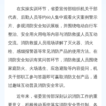
在实操实训环节，省委宣传部组织机关干部
代表、后勤人员等约60人集中观看火灾案例警示
片、参观消防安全知识展板，并围绕电动自行车
整治、安全用火用电等内容与消防救援人员互动
交流。消防救援人员现场讲解了灭火器、消火
栓、感烟报警器等常见消防产品的使用方法。在
消防安全知识有奖问答环节，消防救援人员围绕
家庭防火、火场逃生、应急避险等内容提问，机
关干部职工参与答题即可赢取消防文创产品，通
过趣味互动普及消防安全常识。
近年来，省委宣传部深刻认识消防工作的重
要意义，积极推动系统落实消防安全责任制。各