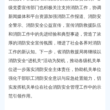
级党委宣传部门也积极关注支持消防工作，协调
新闻媒体和平台资源加强消防工作报道、消防安
全警示、消防安全公益宣传，宣传消防救援队伍
和消防工作中的先进经验和典型事迹，营造了浓
厚的消防安全宣传氛围，增进了社会各界对消防
工作的新认知。下一步，省消防救援局将继续以
消防安全“进机关”活动为契机，推动各级机关单
位进一步落实消防安全主体责任，协助机关单位
强化干部职工消防安全意识与应急处置能力，切
实发挥机关单位在社会消防安全管理工作中的示
范引领作用。