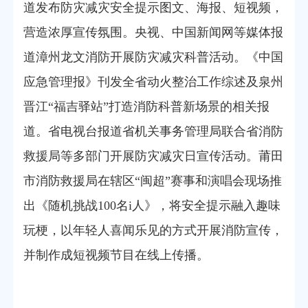
道发布防灾减灾安全提示图文、海报、短视频，
营造浓厚宣传氛围。央视、中国新闻网等媒体报
道漳州龙文消防开展防灾减灾科普活动。《中国
应急管理报》刊发全省动火整治工作综述及泉州
晋江“福吉驿站”打造消防科普新场景的相关报
道。省电视台报道省机关事务管理局联合省消防
救援局等多部门开展防灾减灾日宣传活动。莆田
市消防救援局在辖区“闽超”赛事和演唱会现场推
出《随机挑战100名i人》，将安全提示融入趣味
玩梗，以年轻人喜闻乐见的方式开展消防宣传，
并制作成短视频节目在线上传播。