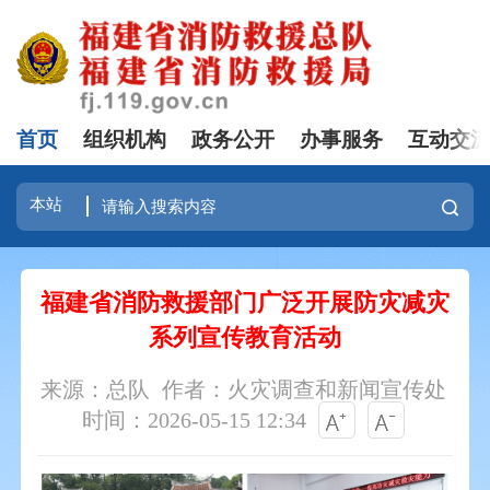
首页
组织机构
政务公开
办事服务
互动交
福建省消防救援部门广泛开展防灾减灾
系列宣传教育活动
来源：总队
作者：火灾调查和新闻宣传处
时间：2026-05-15 12:34