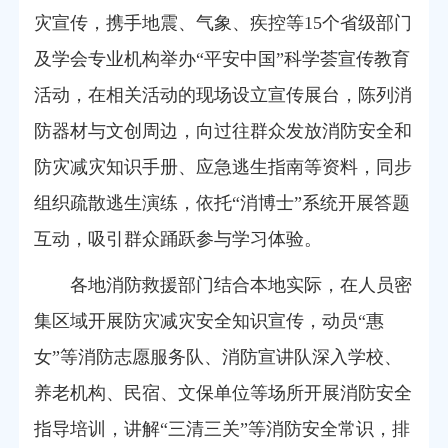
灾宣传，携手地震、气象、疾控等15个省级部门
及学会专业机构举办“平安中国”科学荟宣传教育
活动，在相关活动的现场设立宣传展台，陈列消
防器材与文创周边，向过往群众发放消防安全和
防灾减灾知识手册、应急逃生指南等资料，同步
组织疏散逃生演练，依托“消博士”系统开展答题
互动，吸引群众踊跃参与学习体验。
各地消防救援部门结合本地实际，在人员密
集区域开展防灾减灾安全知识宣传，动员“惠
女”等消防志愿服务队、消防宣讲队深入学校、
养老机构、民宿、文保单位等场所开展消防安全
指导培训，讲解“三清三关”等消防安全常识，排