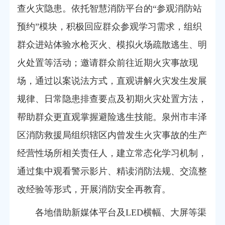
查火灾隐患。依托智慧消防平台的“参观消防站
预约”模块，积极回应群众参观学习需求，组织
群众进站体验水枪灭火、模拟火场疏散逃生、明
火处置等活动；邀请群众前往近期火灾事故现
场，通过以案说法方式，直观讲解火灾发生发展
规律、日常隐患排查要点及初期火灾处置方法，
帮助群众更直观掌握避险逃生技能。泉州市丰泽
区消防救援局组织辖区内曾发生火灾事故的生产
经营性场所相关责任人，建立常态化学习机制，
通过集中观看警示影片、精读消防法规、交流整
改经验等形式，开展消防安全再教育。
各地借助新媒体平台及LED横幅、大屏等渠