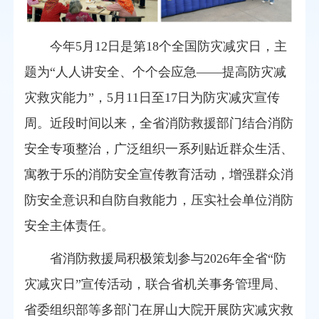
今年5月12日是第18个全国防灾减灾日，主
题为“人人讲安全、个个会应急——提高防灾减
灾救灾能力”，5月11日至17日为防灾减灾宣传
周。近段时间以来，全省消防救援部门结合消防
安全专项整治，广泛组织一系列贴近群众生活、
寓教于乐的消防安全宣传教育活动，增强群众消
防安全意识和自防自救能力，压实社会单位消防
安全主体责任。
省消防救援局积极策划参与2026年全省“防
灾减灾日”宣传活动，联合省机关事务管理局、
省委组织部等多部门在屏山大院开展防灾减灾救