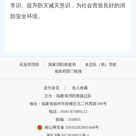
常识、提升防灾减灾意识，为社会营造良好的消
防安全环境。
应急管理部
国家消防救援局
各总队（局）导航
省政府部门链接
设为首页
|
加入收藏
主办：福建省消防救援总队
地址：福建省福州市鼓楼区北二环西路196号
电话：0591-87089112
邮编：350003
闽公网安备 35010202001648号
闽ICP备2022016051号-1