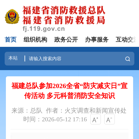
首页
组织机构
政务公开
办事服务
互动交
福建总队参加2026全省“防灾减灾日”宣
传活动 多元科普消防安全知识
来源：总队
作者：火灾调查和新闻宣传处
时间：2026-05-12 17:16