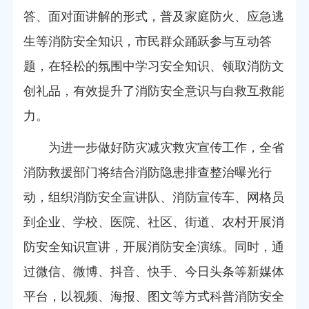
答、面对面讲解的形式，普及家庭防火、应急逃
生等消防安全知识，市民群众踊跃参与互动答
题，在轻松的氛围中学习安全知识、领取消防文
创礼品，有效提升了消防安全意识与自救互救能
力。
为进一步做好防灾减灾救灾宣传工作，全省
消防救援部门将结合消防隐患排查整治曝光行
动，组织消防安全宣讲队、消防宣传车、网格员
到企业、学校、医院、社区、街道、农村开展消
防安全知识宣讲，开展消防安全演练。同时，通
过微信、微博、抖音、快手、今日头条等新媒体
平台，以视频、海报、图文等方式科普消防安全