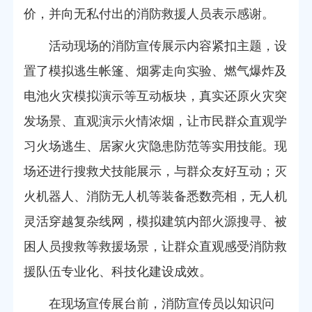
价，并向无私付出的消防救援人员表示感谢。
活动现场的消防宣传展示内容紧扣主题，设
置了模拟逃生帐篷、烟雾走向实验、燃气爆炸及
电池火灾模拟演示等互动板块，真实还原火灾突
发场景、直观演示火情浓烟，让市民群众直观学
习火场逃生、居家火灾隐患防范等实用技能。现
场还进行搜救犬技能展示，与群众友好互动；灭
火机器人、消防无人机等装备悉数亮相，无人机
灵活穿越复杂线网，模拟建筑内部火源搜寻、被
困人员搜救等救援场景，让群众直观感受消防救
援队伍专业化、科技化建设成效。
在现场宣传展台前，消防宣传员以知识问