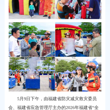
5月9日下午，由福建省防灾减灾救灾委员
会、福建省应急管理厅主办的2026年福建省“全