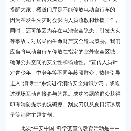
提醒大家，楼道门厅是不能停放电动自行车的，
因为在发生火灾时会影响人员疏散和救援工作。
同时，还可能因为存在电池安全隐患，引发火灾
等事故，对居民的生命财产安全造成威胁。我们
应当将电动自行车停放在指定的室外安全区域，
确保公共空间的安全性和畅通性。”宣传人员针
对青少年、中老年等不同年龄段群众，热情引导
进入“消博士”系统进行消防安全知识学习，或通
过现场互动直接参与答题。成功答题的群众获得
印有消防提示的洗碗擦、刮皮刀以及夏日清凉扇
子等消防主题文创。
此次“平安中国”科学荟宣传教育活动是由
中