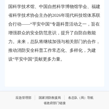
国科学技术馆、中国自然科学博物馆学会、福建
省科学技术协会主办的
2026年现代科技馆体系联
合行动——“平安中国”专题科普活动之一，旨在
增强群众的安全防范意识，提升了自防自救能
力。未来，总队将继续加强与相关部门的合作，
推动消防安全科普工作常态化、多样化，为建
设“平安中国”贡献更多力量。
应急管理部
国家消防救援局
各总队（局）导航
省政府部门链接