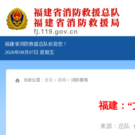
福建省消防救援总队欢迎您！
2026年08月07日
星期五
当前位置：
首页
>
新闻
>
消防要闻
福建：“
来源：总队