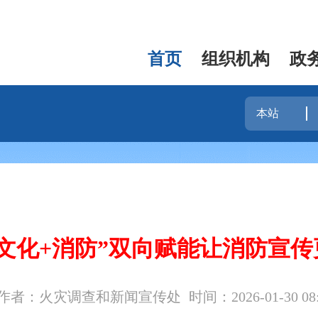
首页
组织机构
政
文化+消防”双向赋能让消防宣
作者：火灾调查和新闻宣传处
时间：2026-01-30 08