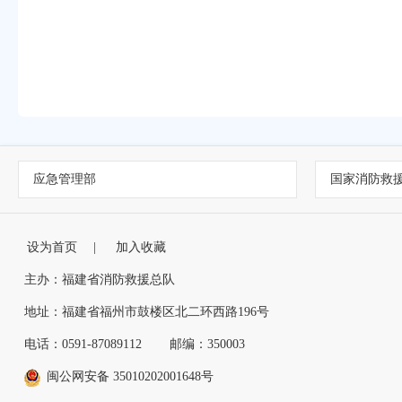
应急管理部
国家消防救
设为首页
|
加入收藏
主办：福建省消防救援总队
地址：福建省福州市鼓楼区北二环西路196号
电话：0591-87089112
邮编：350003
闽公网安备 35010202001648号