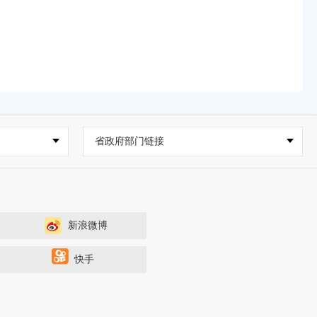
省政府部门链接
新浪微博
快手