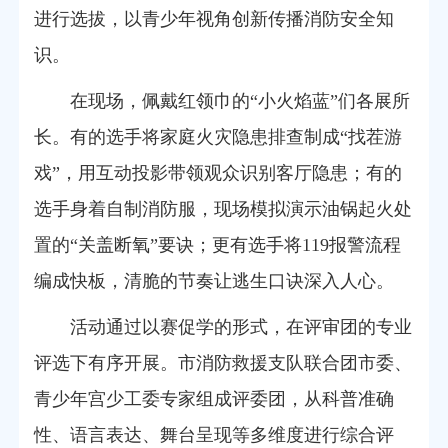
进行选拔，以青少年视角创新传播消防安全知
识。
在现场，佩戴红领巾的“小火焰蓝”们各展所
长。有的选手将家庭火灾隐患排查制成“找茬游
戏”，用互动投影带领观众识别客厅隐患；有的
选手身着自制消防服，现场模拟演示油锅起火处
置的“关盖断氧”要诀；更有选手将119报警流程
编成快板，清脆的节奏让逃生口诀深入人心。
活动通过以赛促学的形式，在评审团的专业
评选下有序开展。市消防救援支队联合团市委、
青少年宫少工委专家组成评委团，从科普准确
性、语言表达、舞台呈现等多维度进行综合评