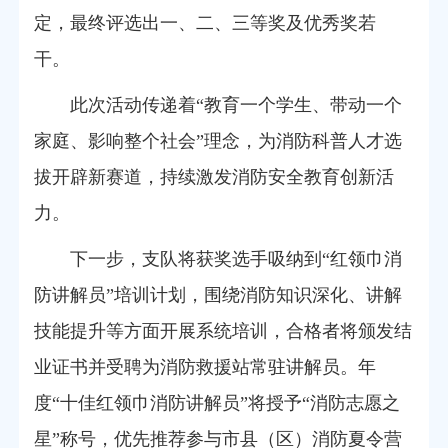
定，最终评选出一、二、三等奖及优秀奖若
干。
此次活动
传递着
“教育一个学生、带动一个
家庭、影响整个社会”
理念
，为消防科普人才选
拔开辟新赛道，持续激发消防安全教育创新活
力。
下一步，支队将获奖选手吸纳到“红领巾消
防讲解员”培训计划，围绕消防知识深化、讲解
技能提升等方面开展系统培训，合格者将颁发结
业证书并受聘为消防救援站常驻讲解员。年
度“十佳红领巾消防讲解员”将授予“消防志愿之
星”称号，优先推荐参与市县（区）消防夏令营