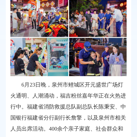
6月23日晚，泉州市鲤城区开元盛世广场灯
火通明、人潮涌动，福吉粉丝嘉年华正在火热进
行中。福建省消防救援总队副总队长陈秉安、中
国银行福建省分行副行长詹擎，以及泉州市相关
人员出席活动。400余个亲子家庭、社会群众和