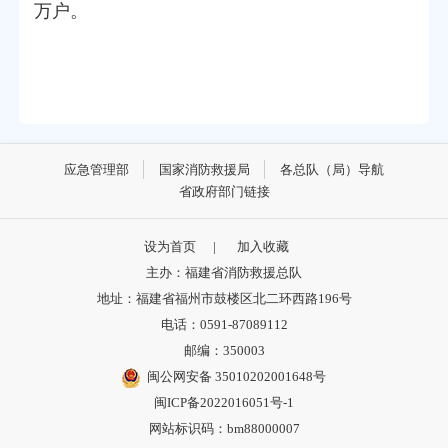
万户。
应急管理部
国家消防救援局
各总队（局）导航
省政府部门链接
设为首页
|
加入收藏
主办：福建省消防救援总队
地址：福建省福州市鼓楼区北二环西路196号
电话：0591-87089112
邮编：350003
闽公网安备 35010202001648号
闽ICP备2022016051号-1
网站标识码：bm88000007