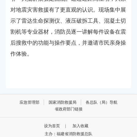
对地震灾害救援有了更直观的认识。
现场集中展
示了雷达生命探测仪、液压破拆工具、混凝土切
割机等专业器材，消防员逐一讲解每件设备在震
后搜救中的功能与操作要点，并邀请市民亲身操
作体验。
应急管理部
国家消防救援局
各总队（局）导航
省政府部门链接
设为首页
|
加入收藏
主办：福建省消防救援总队