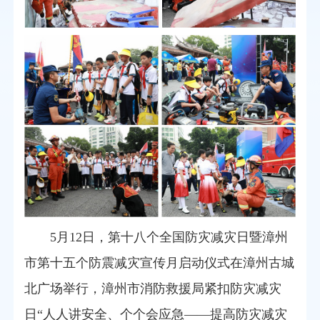
5月12日，第十八个全国防灾减灾日暨漳州
市第十五个防震减灾宣传月启动仪式在漳州古城
北广场举行，
漳州市消防救援局紧扣防灾减灾
日“人人讲安全、个个会应急——提高防灾减灾