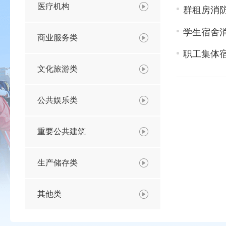
医疗机构
群租房消
学生宿舍
商业服务类
职工集体
文化旅游类
公共娱乐类
重要公共建筑
生产储存类
其他类