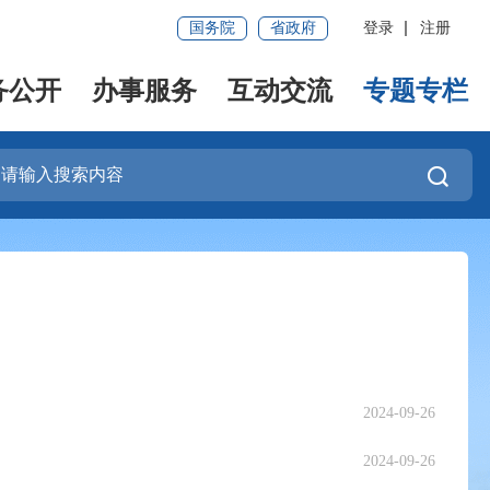
国务院
省政府
登录
注册
务公开
办事服务
互动交流
专题专栏
2024-09-26
2024-09-26