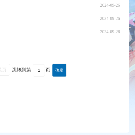
2024-09-26
2024-09-26
2024-09-26
尾页
跳转到第
页
确定