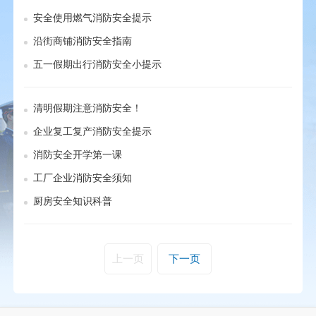
安全使用燃气消防安全提示
沿街商铺消防安全指南
五一假期出行消防安全小提示
清明假期注意消防安全！
企业复工复产消防安全提示
消防安全开学第一课
工厂企业消防安全须知
厨房安全知识科普
上一页
下一页