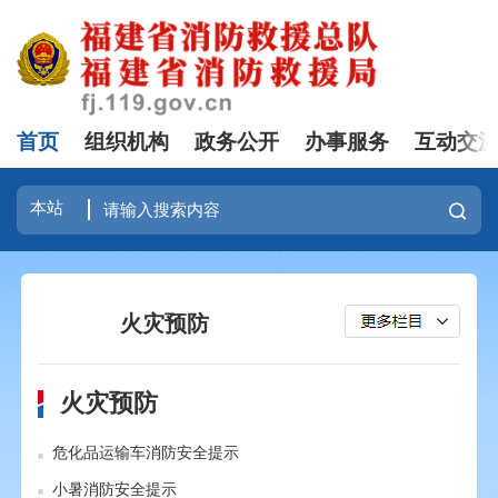
首页
组织机构
政务公开
办事服务
互动交
火灾预防
火灾预防
危化品运输车消防安全提示
小暑消防安全提示