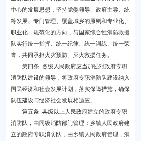
中心的发展思想，坚持党委领导、政府主导、统
筹发展、专门管理、覆盖城乡的原则和专业化、
职业化、规范化的方向，与国家综合性消防救援
队实行统一指挥、统一纪律、统一训练、统一荣
誉，共同承担火灾预防、灭火救援任务。
第四条 各级人民政府应当加强对政府专职
消防队建设的领导，将政府专职消防队建设纳入
国民经济和社会发展计划，落实保障措施，确保
队伍建设与经济社会发展相适应。
第五条 县级以上人民政府建立的政府专职
消防队，由同级消防部门管理；乡镇人民政府建
立的政府专职消防队，由乡镇人民政府管理，消