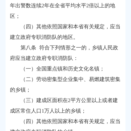
年出警数连续2年在全省平均水平2倍以上的地
区；
（四）其他依照国家和本省有关规定，应当
建立政府专职消防队的地区。
第八条 符合下列情形之一的，乡镇人民政
府应当建立政府专职消防队：
（一）全国重点镇和历史文化名镇；
（二）劳动密集型企业集中、易燃建筑密集
的乡镇；
（三）建成区面积在2平方公里以上或者建
成区常住人口1万人以上的乡镇；
（四）其他依照国家和本省有关规定，应当