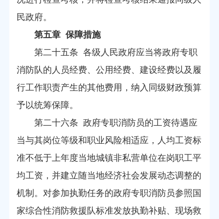
民政府。
第五章 保障措施
第二十五条 各级人民政府应当将政府专职
消防队的人员经费、公用经费、建设经费以及履
行工作职责产生的其他费用，纳入同级财政预算
予以统筹保障。
第二十六条 政府专职消防员的工资待遇应
当与其岗位等级和职业风险相适应，人均工资标
准不低于上年度当地城镇非私营单位在岗职工平
均工资，并建立随当地经济社会发展动态调整的
机制。对参加执勤任务的政府专职消防员参照国
家综合性消防救援队标准发放执勤补贴、现场救