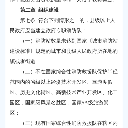
第二章 组织建设
第七条 符合下列情形之一的，县级以上人
民政府应当建立政府专职消防队：
（一）消防站数量未达到国家《城市消防站
建设标准》规定的城市和县级人民政府所在地的
镇或者街道；
（二）不在国家综合性消防救援队保护半径
范围内的省级以上经济技术开发区、旅游度假
区、历史文化街区、高新技术产业开发区、化工
园区，国家级风景名胜区，国家5A级旅游景
区；
（三）现有国家综合性消防救援队在辖区内