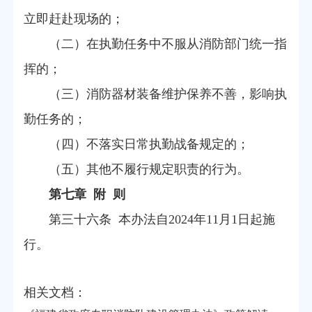
立即赶赴现场的；
（二）在执勤任务中不服从消防部门统一指
挥的；
（三）消防器材装备维护保养不善，影响执
勤任务的；
（四）不落实日常执勤战备规定的；
（五）其他不履行规定职责的行为。
第七章 附 则
第三十六条 本办法自2024年11月1日起施
行。
相关文档：