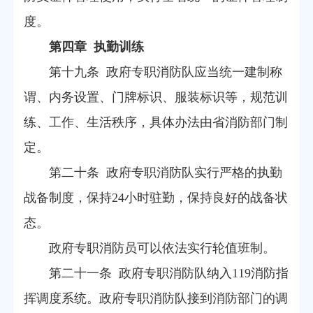
度。
第四章 执勤训练
第十九条 政府专职消防队应当统一建制称
谓、内务设置、门牌标识、服装标识等，规范训
练、工作、生活秩序，具体办法由省消防部门制
定。
第二十条 政府专职消防队实行严格的执勤
战备制度，保持24小时驻勤，保持良好的战备状
态。
政府专职消防员可以依法实行轮值班制。
第二十一条 政府专职消防队纳入119消防指
挥调度系统。政府专职消防队接到消防部门的调