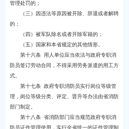
管理处罚的；
（三）因违法等原因被开除、辞退或者解聘
的；
（四）被军队除名或者开除军籍的；
（五）国家和本省规定的其他情形。
第十六条 用人单位应当依法与政府专职消
防员签订劳动合同，不得采用劳务派遣的用工方
式。
第十七条 政府专职消防员实行岗位等级管
理，岗位等级分类、评定、晋升等办法由省消防
部门制定。
第十八条 省消防部门应当规范政府专职消
防员证件管理使用，实行全省统一的证件管理制