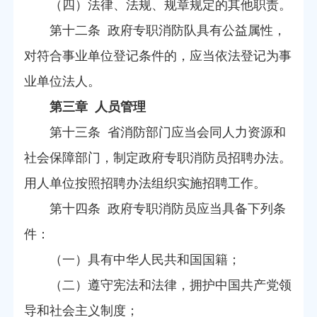
（四）法律、法规、规章规定的其他职责。
第十二条 政府专职消防队具有公益属性，
对符合事业单位登记条件的，应当依法登记为事
业单位法人。
第三章 人员管理
第十三条 省消防部门应当会同人力资源和
社会保障部门，制定政府专职消防员招聘办法。
用人单位按照招聘办法组织实施招聘工作。
第十四条 政府专职消防员应当具备下列条
件：
（一）具有中华人民共和国国籍；
（二）遵守宪法和法律，拥护中国共产党领
导和社会主义制度；