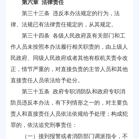
第六章 法律责任
第三十三条 违反本办法规定的行为，法
律、法规已有法律责任规定的，从其规定。
第三十四条 各级人民政府及有关部门和工
作人员未按照本办法履行相关职责的，由上级人
民政府、同级人民政府或者其他有权机关责令改
正，情节严重的，对直接负责的主管人员和其他
直接责任人员依法给予处分。
第三十五条 政府专职消防队和政府专职消
防员违反本办法，有下列情形之一的，对主要负
责人和直接责任人员依法依规给予处理；构成犯
罪的，依法追究刑事责任：
（一）接到报警或者消防部门调派指令，不