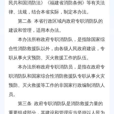
民共和国消防法》《福建省消防条例》等有关法
律、法规，结合本省实际，制定本办法。
第二条 本省行政区域内政府专职消防队的
建设和管理，适用本办法。
本办法所称政府专职消防队，是指除国家综
合性消防救援队以外，由各级人民政府建设，专
职从事火灾预防、灭火救援工作的队伍。
本办法所称政府专职消防员，是指在政府专
职消防队和国家综合性消防救援队专职从事火灾
预防、灭火救援等工作的非国家行政编制消防人
员。
第三条 政府专职消防队是消防救援力量的
重要组成部分，其建设和管理应当坚持以人民为