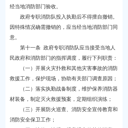
经当地消防部门验收。
政府专职消防队投入执勤后不得擅自撤销。
因特殊情况确需撤销的，应当经当地消防部门同
意。
第十一条 政府专职消防队应当接受当地人
民政府和消防部门的指挥调度，履行下列职责：
（一）开展火灾扑救和其他灾害事故的消防
救援工作，保护现场，协助有关部门调查原因；
（二）落实执勤战备制度，维护保养消防器
材装备，制定灭火救援预案，定期组织演练；
（三）开展防火巡查、消防安全宣传教育和
消防安全保卫工作；