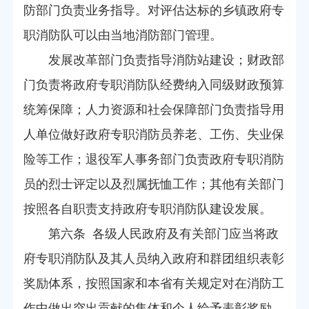
防部门负责业务指导。对评估达标的乡镇政府专
职消防队可以由当地消防部门管理。
发展改革部门负责指导消防站建设；财政部
门负责将政府专职消防队经费纳入同级财政预算
统筹保障；人力资源和社会保障部门负责指导用
人单位做好政府专职消防员养老、工伤、失业保
险等工作；退役军人事务部门负责政府专职消防
员的烈士评定以及烈属抚恤工作；其他有关部门
按照各自职责支持政府专职消防队建设发展。
第六条 各级人民政府及有关部门应当将政
府专职消防队及其人员纳入政府和群团组织表彰
奖励体系，按照国家和本省有关规定对在消防工
作中做出突出贡献的集体和个人给予表彰奖励。