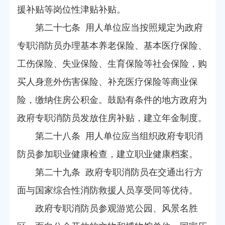
援补贴等岗位性津贴补贴。
第二十七条 用人单位应当按照规定为政府
专职消防员办理基本养老保险、基本医疗保险、
工伤保险、失业保险、生育保险等社会保险，购
买人身意外伤害保险、补充医疗保险等商业保
险，缴纳住房公积金。鼓励有条件的地方政府为
政府专职消防员发放住房补贴，建立年金制度。
第二十八条 用人单位应当组织政府专职消
防员参加职业健康检查，建立职业健康档案。
第二十九条 政府专职消防员在交通出行方
面与国家综合性消防救援人员享受同等优待。
政府专职消防员参观游览公园、风景名胜