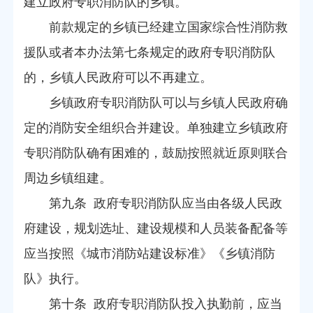
建立政府专职消防队的乡镇。
前款规定的乡镇已经建立国家综合性消防救
援队或者本办法第七条规定的政府专职消防队
的，乡镇人民政府可以不再建立。
乡镇政府专职消防队可以与乡镇人民政府确
定的消防安全组织合并建设。单独建立乡镇政府
专职消防队确有困难的，鼓励按照就近原则联合
周边乡镇组建。
第九条 政府专职消防队应当由各级人民政
府建设，规划选址、建设规模和人员装备配备等
应当按照《城市消防站建设标准》《乡镇消防
队》执行。
第十条 政府专职消防队投入执勤前，应当