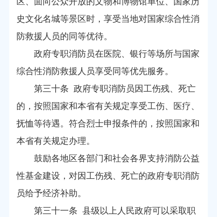
区、面向公众开放的文物和博物馆单位、国家历
史文化名城等景区时，享受当地对国家综合性消
防救援人员的同等优待。
政府专职消防员在医院、银行等场所与国家
综合性消防救援人员享受同等优先服务。
第三十条 政府专职消防员因工伤残、死亡
的，按照国家和本省有关规定享受工伤、医疗、
抚恤等待遇。符合烈士申报条件的，按照国家和
本省有关规定办理。
鼓励各地区各部门和社会各界支持消防公益
性基金建设，对因工伤残、死亡的政府专职消防
员给予经济补助。
第三十一条 县级以上人民政府可以采取职