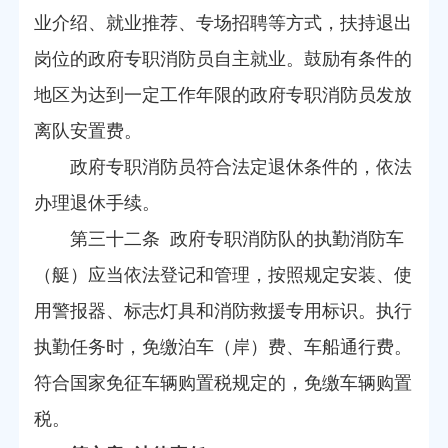
业介绍、就业推荐、专场招聘等方式，扶持退出
岗位的政府专职消防员自主就业。鼓励有条件的
地区为达到一定工作年限的政府专职消防员发放
离队安置费。
政府专职消防员符合法定退休条件的，依法
办理退休手续。
第三十二条 政府专职消防队的执勤消防车
（艇）应当依法登记和管理，按照规定安装、使
用警报器、标志灯具和消防救援专用标识。执行
执勤任务时，免缴泊车（岸）费、车船通行费。
符合国家免征车辆购置税规定的，免缴车辆购置
税。