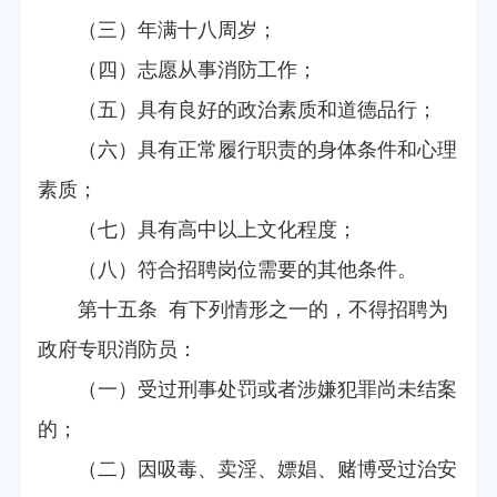
（三）年满十八周岁；
（四）志愿从事消防工作；
（五）具有良好的政治素质和道德品行；
（六）具有正常履行职责的身体条件和心理
素质；
（七）具有高中以上文化程度；
（八）符合招聘岗位需要的其他条件。
第十五条 有下列情形之一的，不得招聘为
政府专职消防员：
（一）受过刑事处罚或者涉嫌犯罪尚未结案
的；
（二）因吸毒、卖淫、嫖娼、赌博受过治安