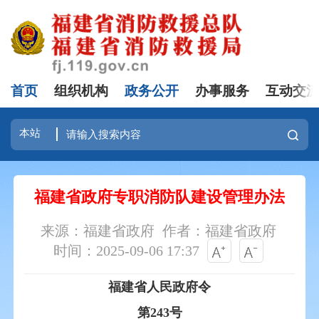
首页
组织机构
政务公开
办事服务
互动交
福建省政府专职消防队建设管理办法
来源：福建省政府
作者：福建省政府
时间：2025-09-06 17:37
福建省人民政府令
第243号