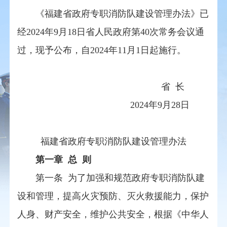
《福建省政府专职消防队建设管理办法》已
经2024年9月18日省人民政府第40次常务会议通
过，现予公布，自2024年11月1日起施行。
省 长
2024年9月28日
福建省政府专职消防队建设管理办法
第一章 总 则
第一条 为了加强和规范政府专职消防队建
设和管理，提高火灾预防、灭火救援能力，保护
人身、财产安全，维护公共安全，根据《中华人