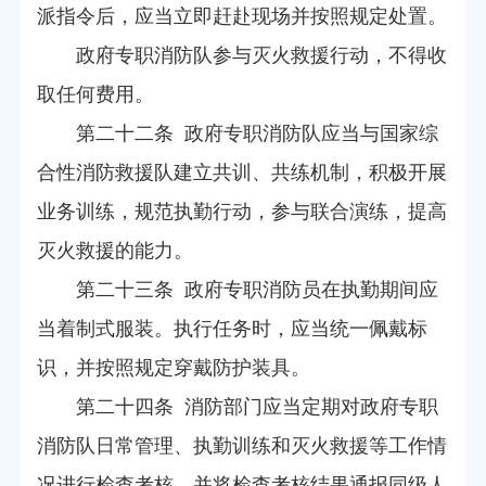
派指令后，应当立即赶赴现场并按照规定处置。
政府专职消防队参与灭火救援行动，不得收
取任何费用。
第二十二条 政府专职消防队应当与国家综
合性消防救援队建立共训、共练机制，积极开展
业务训练，规范执勤行动，参与联合演练，提高
灭火救援的能力。
第二十三条 政府专职消防员在执勤期间应
当着制式服装。执行任务时，应当统一佩戴标
识，并按照规定穿戴防护装具。
第二十四条 消防部门应当定期对政府专职
消防队日常管理、执勤训练和灭火救援等工作情
况进行检查考核，并将检查考核结果通报同级人