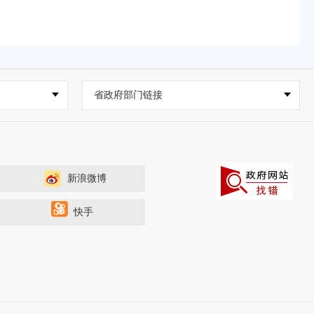
省政府部门链接
新浪微博
快手