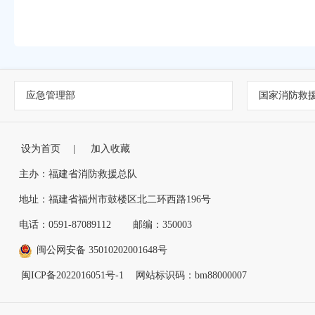
应急管理部
国家消防救
设为首页
|
加入收藏
主办：福建省消防救援总队
地址：福建省福州市鼓楼区北二环西路196号
电话：0591-87089112
邮编：350003
闽公网安备 35010202001648号
闽ICP备2022016051号-1
网站标识码：bm88000007