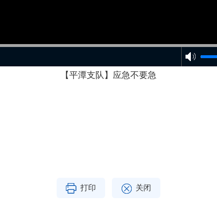
【平潭支队】应急不要急
打印
关闭