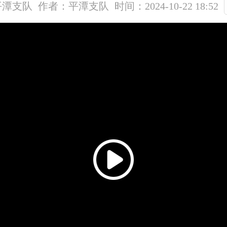
平潭支队
作者：平潭支队
时间：2024-10-22 18:52