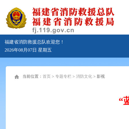
福建省消防救援总队欢迎您！
2026年08月07日
星期五
当前位置：
首页
>
专题专栏
>
消防文化
>
影视
“