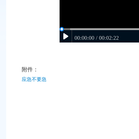
00:00:00 / 00:02:22
附件：
应急不要急