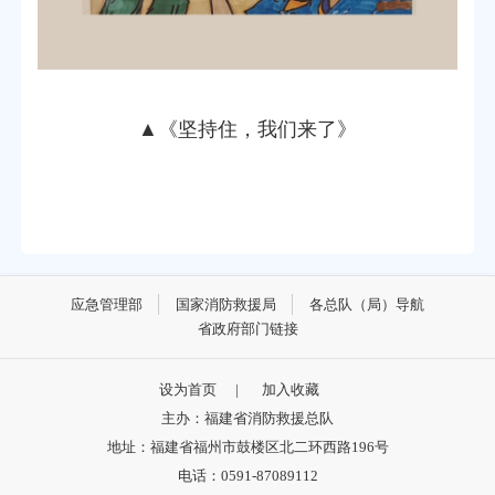
▲
《坚持住，我们来了》
应急管理部
国家消防救援局
各总队（局）导航
省政府部门链接
设为首页
|
加入收藏
主办：福建省消防救援总队
地址：福建省福州市鼓楼区北二环西路196号
电话：0591-87089112