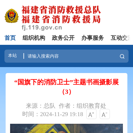
首页
组织机构
政务公开
办事服务
互动交
“国旗下的消防卫士”主题书画摄影展
（3）
来源：总队
作者：组织教育处
时间：2024-11-29 19:18