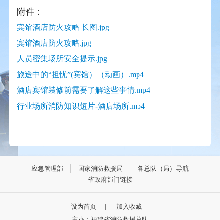
附件：
宾馆酒店防火攻略 长图.jpg
宾馆酒店防火攻略.jpg
人员密集场所安全提示.jpg
旅途中的“担忧”(宾馆）（动画）.mp4
酒店宾馆装修前需要了解这些事情.mp4
行业场所消防知识短片-酒店场所.mp4
应急管理部
国家消防救援局
各总队（局）导航
省政府部门链接
设为首页
|
加入收藏
主办：福建省消防救援总队