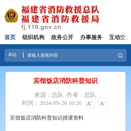
首页
组织机构
政务公开
办事服务
互动交
宾馆饭店消防科普知识
来源：总队
作者：总队
时间：2024-09-26 10:26
宾馆饭店消防科普知识授课资料