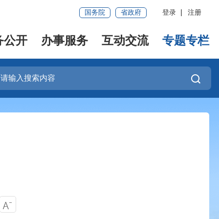
国务院
省政府
登录
注册
务公开
办事服务
互动交流
专题专栏