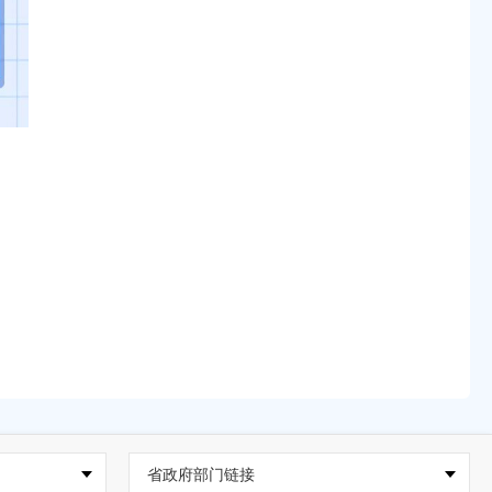
省政府部门链接