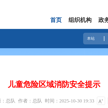
首页
组织机构
政
儿童危险区域消防安全提示
源：总队
作者：总队
时间：2025-10-30 19:33