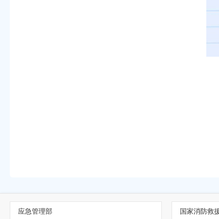
应急管理部
国家消防救