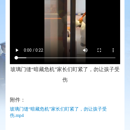
玻璃门缝“暗藏危机”家长们盯紧了，勿让孩子受
伤
附件：
玻璃门缝“暗藏危机”家长们盯紧了，勿让孩子受
伤.mp4