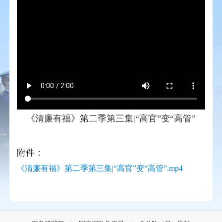
《清廉有福》第二季第三集|“高官”变“高管”
附件：
《清廉有福》第二季第三集|“高官”变“高管”.mp4