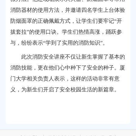
消防器材的使用方法，并邀请四名学生上台体验
防烟面罩的正确佩戴方式
，
让学生们要牢记“开
拔套拉”的使用口诀
。学生们热情高涨，踊跃参
与，纷纷表示“学到了实用的消防知识”。
此次消防安全讲座不仅让新生掌握了基本的
消防技能，更在他们心中种下了安全的种子。厦
门大学相关负责人表示，这样的活动非常有意
义，为新生们开启了安全校园生活的新篇章。