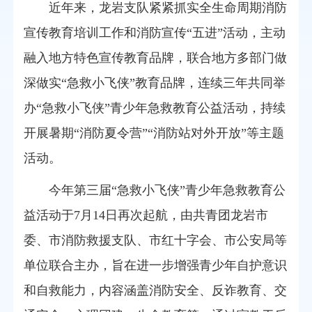
近年来，龙岩支队紧紧抓实全生命周期消防
宣传教育培训工作和消防宣传“五进”活动，主动
融入地方特色宣传教育品牌，联合地方多部门做
深做实“急救小飞侠”教育品牌，连续三年共同举
办“急救小飞侠”青少年急救教育公益活动，持续
开展暑期“消防夏令营”“消防站对外开放”等主题
活动。
今年第三届“急救小飞侠”青少年急救教育公
益活动于7月14日再次起航，由共青团龙岩市
委、市消防救援支队、市红十字会、市公安局等
单位联合主办，旨在进一步增强青少年自护意识
和自救能力，内容涵盖消防安全、反诈教育、交