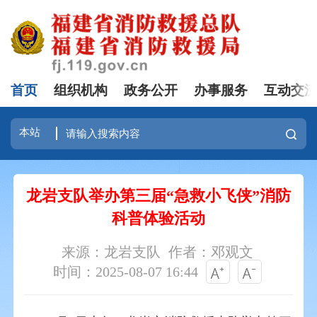
首页
组织机构
政务公开
办事服务
互动交
龙岩支队举办第三届“急救小飞侠”消防
科普体验活动
来源：龙岩支队
作者：邓观文
时间：2025-08-07 16:44