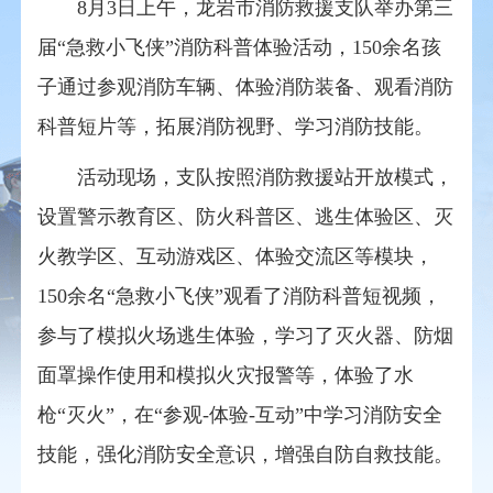
8月3日上午，龙岩
市消防救援
支队举办第三
届“急救小飞侠”消防科普体验活动，150余名孩
子通过参观消防车辆、体验消防装备、观看消防
科普短片等，拓展消防视野、学习消防技能。
活动现场，支队按照消防救援站开放模式，
设置警示教育区、防火科普区、逃生体验区、灭
火教学区、互动游戏区、体验交流区等模块，
150余名“急救小飞侠”观看了消防科普短视频，
参与了模拟火场逃生体验，学习了灭火器、防烟
面罩操作使用和模拟火灾报警等，体验了水
枪“灭火”，在“参观-体验-互动”中学习消防安全
技能，强化消防安全意识，增强自防自救技能。