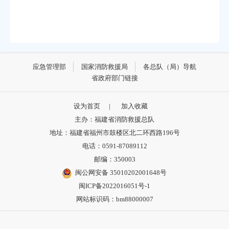
应急管理部
国家消防救援局
各总队（局）导航
省政府部门链接
设为首页
|
加入收藏
主办：福建省消防救援总队
地址：福建省福州市鼓楼区北二环西路196号
电话：0591-87089112
邮编：350003
闽公网安备 35010202001648号
闽ICP备2022016051号-1
网站标识码：bm88000007