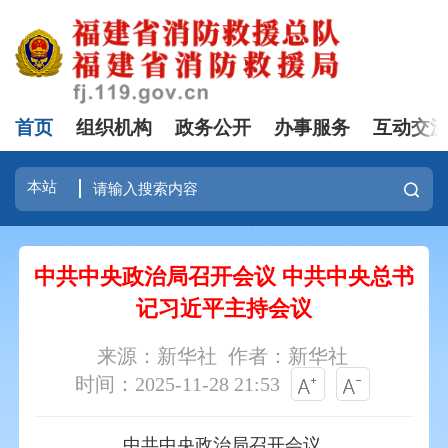
首页
组织机构
政务公开
办事服务
互动交
中共中央政治局召开会议 中共中央总书
记习近平主持会议
来源：新华社
作者：新华社
时间：2025-11-28 21:53
中共中央政治局召开会议