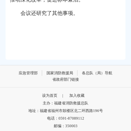
会议还研究了其他事项。
应急管理部
国家消防救援局
各总队（局）导航
省政府部门链接
设为首页
|
加入收藏
主办：福建省消防救援总队
地址：福建省福州市鼓楼区北二环西路196号
电话：0591-87089112
邮编：350003