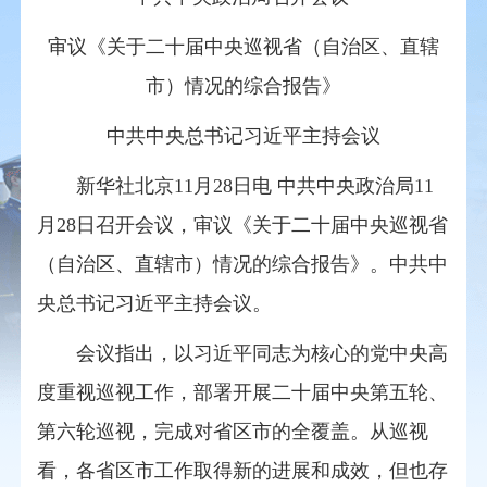
审议《关于二十届中央巡视省（自治区、直辖
市）情况的综合报告》
中共中央总书记习近平主持会议
新华社北京11月28日电 中共中央政治局11
月28日召开会议，审议《关于二十届中央巡视省
（自治区、直辖市）情况的综合报告》。中共中
央总书记习近平主持会议。
会议指出，以习近平同志为核心的党中央高
度重视巡视工作，部署开展二十届中央第五轮、
第六轮巡视，完成对省区市的全覆盖。从巡视
看，各省区市工作取得新的进展和成效，但也存