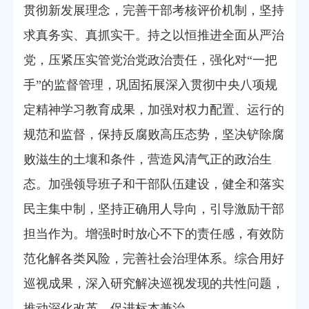
贯彻新发展理念，完善干部考核评价机制，坚持
求真务实、真抓实干。持之以恒推进全面从严治
党，压紧压实管党治党政治责任，强化对“一把
手”的监督管理，巩固拓展深入贯彻中央八项规
定精神学习教育成果，加强对权力配置、运行的
规范和监督，保持反腐败高压态势，坚决铲除腐
败滋生的土壤和条件，营造风清气正的政治生
态。加强领导班子和干部队伍建设，健全和落实
民主集中制，坚持正确用人导向，引导激励干部
担当作为。增强时时放心不下的责任感，有效防
范化解各类风险，完善社会治理体系。综合用好
巡视成果，深入研究解决巡视发现的共性问题，
推动深化改革，促进标本兼治。