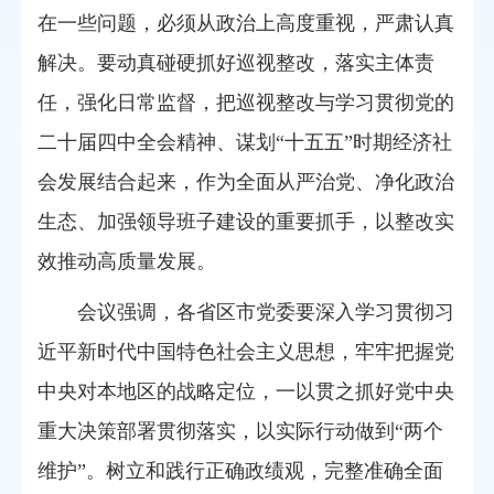
在一些问题，必须从政治上高度重视，严肃认真
解决。要动真碰硬抓好巡视整改，落实主体责
任，强化日常监督，把巡视整改与学习贯彻党的
二十届四中全会精神、谋划“十五五”时期经济社
会发展结合起来，作为全面从严治党、净化政治
生态、加强领导班子建设的重要抓手，以整改实
效推动高质量发展。
会议强调，各省区市党委要深入学习贯彻习
近平新时代中国特色社会主义思想，牢牢把握党
中央对本地区的战略定位，一以贯之抓好党中央
重大决策部署贯彻落实，以实际行动做到“两个
维护”。树立和践行正确政绩观，完整准确全面