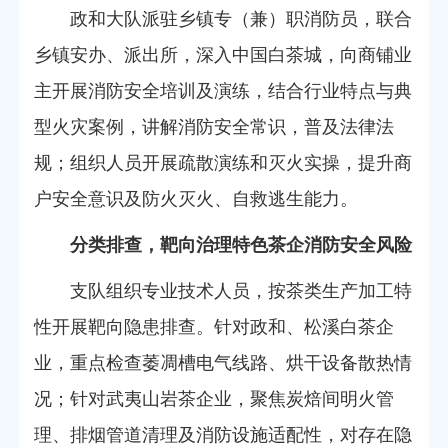
政和大队派驻乡镇专（兼）职消防员，联合
乡镇安办、派出所，深入中国白茶城，向商铺业
主开展消防安全培训及演练，结合行业特点与典
型火灾案例，讲解消防安全常识，普及法律法
规；组织人员开展疏散演练和灭火实操，提升商
户安全意识及防火灭火、自救逃生能力。
分类排查，靶向治理特色茶企消防安全风险
支队组织专业技术人员，按茶类生产加工特
性开展靶向隐患排查。针对政和、松溪白茶企
业，重点检查萎凋槽电气线路、烘干设备散热情
况；针对武夷山岩茶企业，聚焦炭焙间明火管
理、排烟管道清理及消防设施适配性，对存在隐