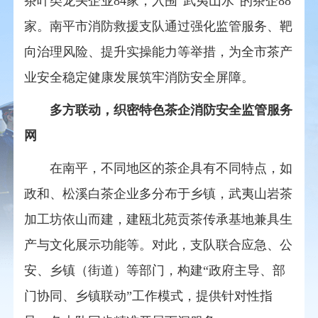
茶叶类龙头企业84家，入围“武夷山水”的茶企88
家。南平市消防救援支队通过强化监管服务、靶
向治理风险、提升实操能力等举措，为全市茶产
业安全稳定健康发展筑牢消防安全屏障。
多方联动，织密特色茶企消防安全监管服务
网
在南平，不同地区的茶企具有不同特点，如
政和、松溪白茶企业多分布于乡镇，武夷山岩茶
加工坊依山而建，建瓯北苑贡茶传承基地兼具生
产与文化展示功能等。对此，支队联合应急、公
安、乡镇（街道）等部门，构建“政府主导、部
门协同、乡镇联动”工作模式，提供针对性指