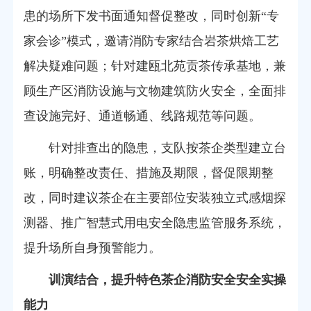
患的场所下发书面通知督促整改，同时创新“专
家会诊”模式，邀请消防专家结合岩茶烘焙工艺
解决疑难问题；针对建瓯北苑贡茶传承基地，兼
顾生产区消防设施与文物建筑防火安全，全面排
查设施完好、通道畅通、线路规范等问题。
针对排查出的隐患，支队按茶企类型建立台
账，明确整改责任、措施及期限，督促限期整
改，同时建议茶企在主要部位安装独立式感烟探
测器、推广智慧式用电安全隐患监管服务系统，
提升场所自身预警能力。
训演结合，提升特色茶企消防安全安全实操
能力