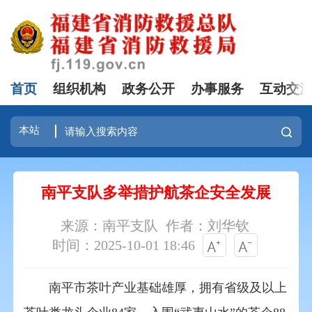
首页
组织机构
政务公开
办事服务
互动交
南平支队多举措护航茶企安全发展
来源：南平支队
作者：刘华钦
时间：2025-10-01 18:46
南平市茶叶产业基础雄厚，拥有省级及以上